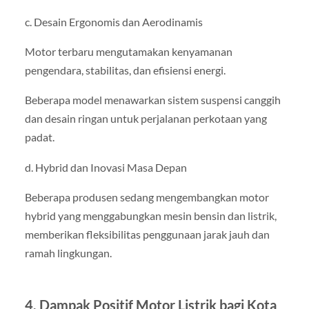
c. Desain Ergonomis dan Aerodinamis
Motor terbaru mengutamakan kenyamanan
pengendara, stabilitas, dan efisiensi energi.
Beberapa model menawarkan sistem suspensi canggih
dan desain ringan untuk perjalanan perkotaan yang
padat.
d. Hybrid dan Inovasi Masa Depan
Beberapa produsen sedang mengembangkan motor
hybrid yang menggabungkan mesin bensin dan listrik,
memberikan fleksibilitas penggunaan jarak jauh dan
ramah lingkungan.
4. Dampak Positif Motor Listrik bagi Kota