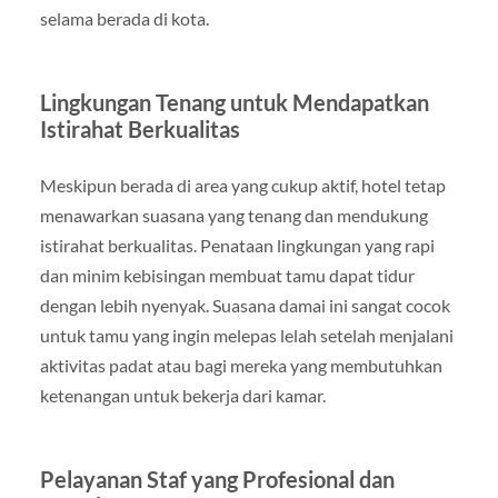
selama berada di kota.
Lingkungan Tenang untuk Mendapatkan
Istirahat Berkualitas
Meskipun berada di area yang cukup aktif, hotel tetap
menawarkan suasana yang tenang dan mendukung
istirahat berkualitas. Penataan lingkungan yang rapi
dan minim kebisingan membuat tamu dapat tidur
dengan lebih nyenyak. Suasana damai ini sangat cocok
untuk tamu yang ingin melepas lelah setelah menjalani
aktivitas padat atau bagi mereka yang membutuhkan
ketenangan untuk bekerja dari kamar.
Pelayanan Staf yang Profesional dan