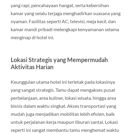
yang rapi, pencahayaan hangat, serta kebersihan
kamar yang selalu terjaga menghadirkan suasana yang
nyaman. Fasilitas seperti AC, televisi, meja kecil, dan
kamar mandi pribadi melengkapi kenyamanan selama
menginap di hotel ini.
Lokasi Strategis yang Mempermudah
Aktivitas Harian
Keunggulan utama hotel ini terletak pada lokasinya
yang sangat strategis. Tamu dapat mengakses pusat
perbelanjaan, area kuliner, lokasi wisata, hingga area
bisnis dalam waktu singkat. Akses transportasi yang
mudah juga menjadikan mobilitas lebih efisien, baik
untuk perjalanan kerja maupun liburan santai. Lokasi
seperti ini sangat membantu tamu menghemat waktu