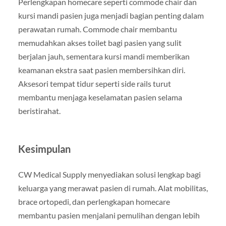
Perlengkapan homecare seperti commode chair dan
kursi mandi pasien juga menjadi bagian penting dalam
perawatan rumah. Commode chair membantu
memudahkan akses toilet bagi pasien yang sulit
berjalan jauh, sementara kursi mandi memberikan
keamanan ekstra saat pasien membersihkan diri.
Aksesori tempat tidur seperti side rails turut
membantu menjaga keselamatan pasien selama
beristirahat.
Kesimpulan
CW Medical Supply menyediakan solusi lengkap bagi
keluarga yang merawat pasien di rumah. Alat mobilitas,
brace ortopedi, dan perlengkapan homecare
membantu pasien menjalani pemulihan dengan lebih