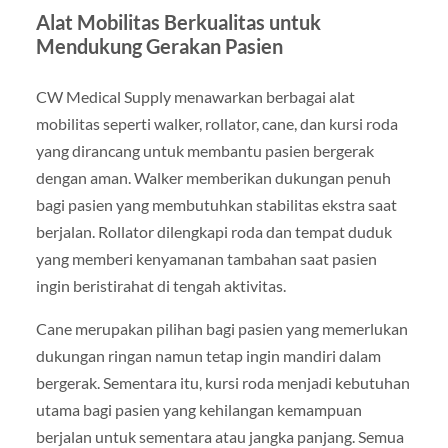
Alat Mobilitas Berkualitas untuk
Mendukung Gerakan Pasien
CW Medical Supply menawarkan berbagai alat
mobilitas seperti walker, rollator, cane, dan kursi roda
yang dirancang untuk membantu pasien bergerak
dengan aman. Walker memberikan dukungan penuh
bagi pasien yang membutuhkan stabilitas ekstra saat
berjalan. Rollator dilengkapi roda dan tempat duduk
yang memberi kenyamanan tambahan saat pasien
ingin beristirahat di tengah aktivitas.
Cane merupakan pilihan bagi pasien yang memerlukan
dukungan ringan namun tetap ingin mandiri dalam
bergerak. Sementara itu, kursi roda menjadi kebutuhan
utama bagi pasien yang kehilangan kemampuan
berjalan untuk sementara atau jangka panjang. Semua