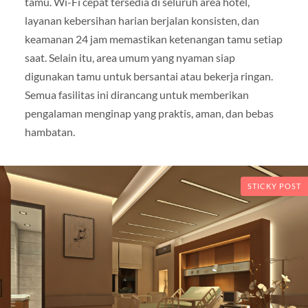
tamu. Wi-Fi cepat tersedia di seluruh area hotel,
layanan kebersihan harian berjalan konsisten, dan
keamanan 24 jam memastikan ketenangan tamu setiap
saat. Selain itu, area umum yang nyaman siap
digunakan tamu untuk bersantai atau bekerja ringan.
Semua fasilitas ini dirancang untuk memberikan
pengalaman menginap yang praktis, aman, dan bebas
hambatan.
STICKY POST