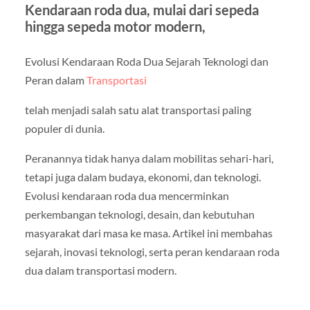
Kendaraan roda dua, mulai dari sepeda
hingga sepeda motor modern,
Evolusi Kendaraan Roda Dua Sejarah Teknologi dan
Peran dalam
Transportasi
telah menjadi salah satu alat transportasi paling
populer di dunia.
Peranannya tidak hanya dalam mobilitas sehari-hari,
tetapi juga dalam budaya, ekonomi, dan teknologi.
Evolusi kendaraan roda dua mencerminkan
perkembangan teknologi, desain, dan kebutuhan
masyarakat dari masa ke masa. Artikel ini membahas
sejarah, inovasi teknologi, serta peran kendaraan roda
dua dalam transportasi modern.