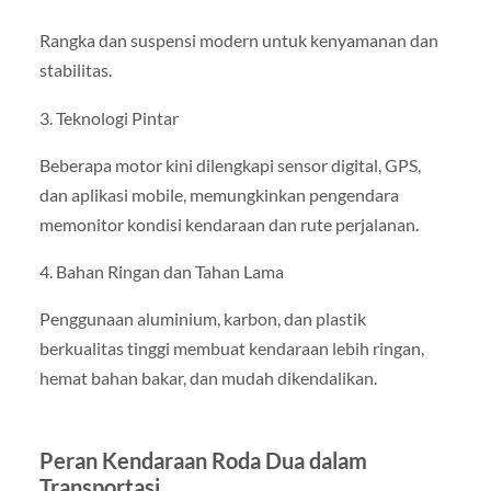
Rangka dan suspensi modern untuk kenyamanan dan
stabilitas.
3. Teknologi Pintar
Beberapa motor kini dilengkapi sensor digital, GPS,
dan aplikasi mobile, memungkinkan pengendara
memonitor kondisi kendaraan dan rute perjalanan.
4. Bahan Ringan dan Tahan Lama
Penggunaan aluminium, karbon, dan plastik
berkualitas tinggi membuat kendaraan lebih ringan,
hemat bahan bakar, dan mudah dikendalikan.
Peran Kendaraan Roda Dua dalam
Transportasi