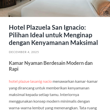
Hotel Plazuela San Ignacio:
Pilihan Ideal untuk Menginap
dengan Kenyamanan Maksimal
DECEMBER 4, 2025
Kamar Nyaman Berdesain Modern dan
Rapi
hotel plazue lasanig nacio
menawarkan kamar-kamar
yang dirancang untuk memberikan kenyamanan
maksimal kepada setiap tamu. Interiornya
menggunakan konsep modern minimalis dengan
warna-warna lembut yang menenangkan. Tata ruang