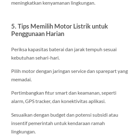
meningkatkan kenyamanan lingkungan.
5. Tips Memilih Motor Listrik untuk
Penggunaan Harian
Periksa kapasitas baterai dan jarak tempuh sesuai
kebutuhan sehari-hari.
Pilih motor dengan jaringan service dan sparepart yang
memadai.
Pertimbangkan fitur smart dan keamanan, seperti
alarm, GPS tracker, dan konektivitas aplikasi.
Sesuaikan dengan budget dan potensi subsidi atau
insentif pemerintah untuk kendaraan ramah
lingkungan.