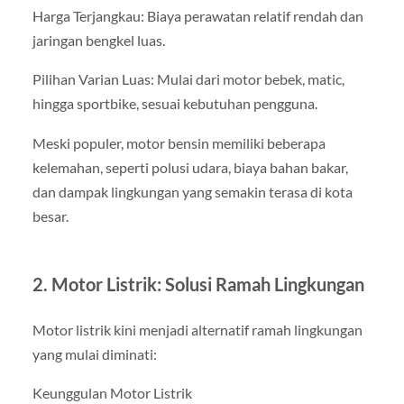
Harga Terjangkau: Biaya perawatan relatif rendah dan
jaringan bengkel luas.
Pilihan Varian Luas: Mulai dari motor bebek, matic,
hingga sportbike, sesuai kebutuhan pengguna.
Meski populer, motor bensin memiliki beberapa
kelemahan, seperti polusi udara, biaya bahan bakar,
dan dampak lingkungan yang semakin terasa di kota
besar.
2. Motor Listrik: Solusi Ramah Lingkungan
Motor listrik kini menjadi alternatif ramah lingkungan
yang mulai diminati:
Keunggulan Motor Listrik