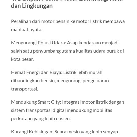
dan Lingkungan
Peralihan dari motor bensin ke motor listrik membawa
manfaat nyata:
Mengurangi Polusi Udara: Asap kendaraan menjadi
salah satu penyumbang utama kualitas udara buruk di
kota besar.
Hemat Energi dan Biaya: Listrik lebih murah
dibandingkan bensin, mengurangi pengeluaran
transportasi.
Mendukung Smart City: Integrasi motor listrik dengan
sistem transportasi digital mendukung mobilitas
perkotaan yang lebih efisien.
Kurangi Kebisingan: Suara mesin yang lebih senyap