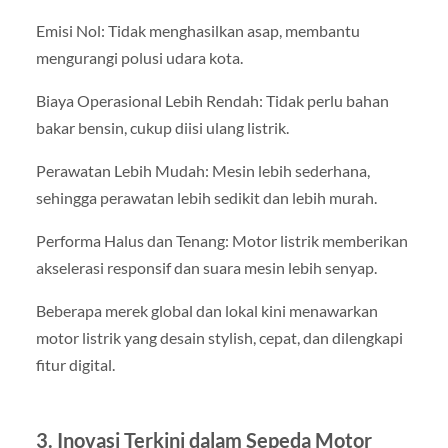
Emisi Nol: Tidak menghasilkan asap, membantu
mengurangi polusi udara kota.
Biaya Operasional Lebih Rendah: Tidak perlu bahan
bakar bensin, cukup diisi ulang listrik.
Perawatan Lebih Mudah: Mesin lebih sederhana,
sehingga perawatan lebih sedikit dan lebih murah.
Performa Halus dan Tenang: Motor listrik memberikan
akselerasi responsif dan suara mesin lebih senyap.
Beberapa merek global dan lokal kini menawarkan
motor listrik yang desain stylish, cepat, dan dilengkapi
fitur digital.
3. Inovasi Terkini dalam Sepeda Motor