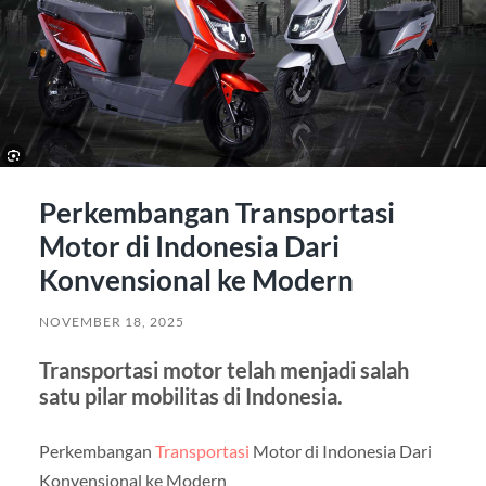
Perkembangan Transportasi
Motor di Indonesia Dari
Konvensional ke Modern
NOVEMBER 18, 2025
Transportasi motor telah menjadi salah
satu pilar mobilitas di Indonesia.
Perkembangan
Transportasi
Motor di Indonesia Dari
Konvensional ke Modern