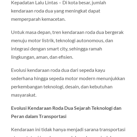
Kepadatan Lalu Lintas – Di kota besar, jumlah
kendaraan roda dua yang meningkat dapat
memperparah kemacetan.
Untuk masa depan, tren kendaraan roda dua bergerak
menuju motor listrik, teknologi autonomous, dan
integrasi dengan smart city, sehingga ramah
lingkungan, aman, dan efisien.
Evolusi kendaraan roda dua dari sepeda kayu
sederhana hingga sepeda motor modern menunjukkan
perkembangan teknologi, desain, dan kebutuhan
masyarakat.
Evolusi Kendaraan Roda Dua Sejarah Teknologi dan
Peran dalam Transportasi
Kendaraan ini tidak hanya menjadi sarana transportasi