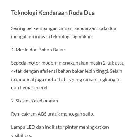
Teknologi Kendaraan Roda Dua
Seiring perkembangan zaman, kendaraan roda dua
mengalami inovasi teknologi signifikan:
1. Mesin dan Bahan Bakar
Sepeda motor modern menggunakan mesin 2-tak atau
4-tak dengan efisiensi bahan bakar lebih tinggi. Selain
itu, muncul juga motor listrik yang ramah lingkungan
dan hemat energi.
2. Sistem Keselamatan
Rem cakram ABS untuk mencegah selip.
Lampu LED dan indikator pintar meningkatkan
visibilitas.