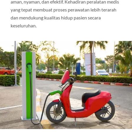
aman, nyaman, dan efektif. Kehadiran peralatan medis
yang tepat membuat proses perawatan lebih terarah
dan mendukung kualitas hidup pasien secara
keseluruhan.