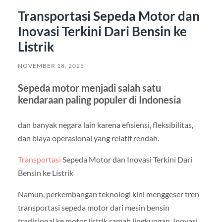
Transportasi Sepeda Motor dan
Inovasi Terkini Dari Bensin ke
Listrik
NOVEMBER 18, 2025
Sepeda motor menjadi salah satu
kendaraan paling populer di Indonesia
dan banyak negara lain karena efisiensi, fleksibilitas,
dan biaya operasional yang relatif rendah.
Transportasi
Sepeda Motor dan Inovasi Terkini Dari
Bensin ke Listrik
Namun, perkembangan teknologi kini menggeser tren
transportasi sepeda motor dari mesin bensin
tradisional ke motor listrik ramah lingkungan. Inovasi