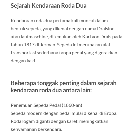
Sejarah Kendaraan Roda Dua
Kendaraan roda dua pertama kali muncul dalam
bentuk sepeda, yang dikenal dengan nama Draisine
atau laufmaschine, ditemukan oleh Karl von Drais pada
tahun 1817 di Jerman. Sepeda ini merupakan alat
transportasi sederhana tanpa pedal yang digerakkan
dengan kaki.
Beberapa tonggak penting dalam sejarah
kendaraan roda dua antara lain:
Penemuan Sepeda Pedal (1860-an)
Sepeda modern dengan pedal mulai dikenal di Eropa.
Roda logam diganti dengan karet, meningkatkan
kenyamanan berkendara.