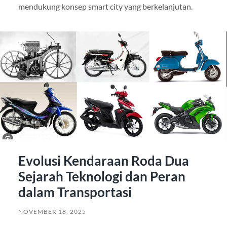
mendukung konsep smart city yang berkelanjutan.
Evolusi Kendaraan Roda Dua
Sejarah Teknologi dan Peran
dalam Transportasi
NOVEMBER 18, 2025