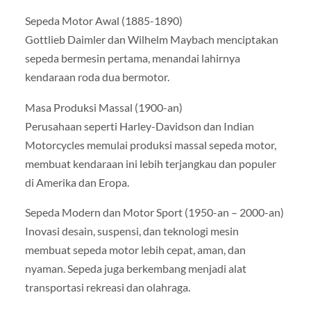
Sepeda Motor Awal (1885-1890)
Gottlieb Daimler dan Wilhelm Maybach menciptakan
sepeda bermesin pertama, menandai lahirnya
kendaraan roda dua bermotor.
Masa Produksi Massal (1900-an)
Perusahaan seperti Harley-Davidson dan Indian
Motorcycles memulai produksi massal sepeda motor,
membuat kendaraan ini lebih terjangkau dan populer
di Amerika dan Eropa.
Sepeda Modern dan Motor Sport (1950-an – 2000-an)
Inovasi desain, suspensi, dan teknologi mesin
membuat sepeda motor lebih cepat, aman, dan
nyaman. Sepeda juga berkembang menjadi alat
transportasi rekreasi dan olahraga.