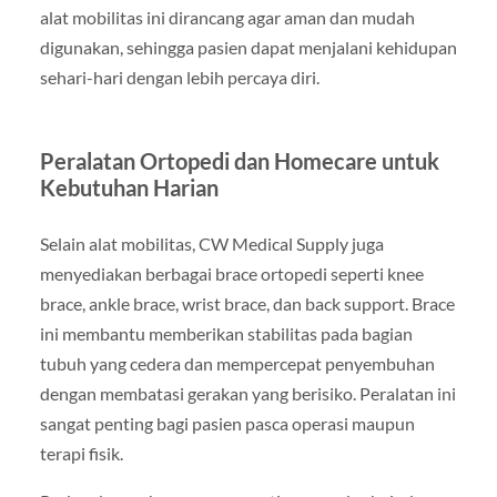
alat mobilitas ini dirancang agar aman dan mudah
digunakan, sehingga pasien dapat menjalani kehidupan
sehari-hari dengan lebih percaya diri.
Peralatan Ortopedi dan Homecare untuk
Kebutuhan Harian
Selain alat mobilitas, CW Medical Supply juga
menyediakan berbagai brace ortopedi seperti knee
brace, ankle brace, wrist brace, dan back support. Brace
ini membantu memberikan stabilitas pada bagian
tubuh yang cedera dan mempercepat penyembuhan
dengan membatasi gerakan yang berisiko. Peralatan ini
sangat penting bagi pasien pasca operasi maupun
terapi fisik.