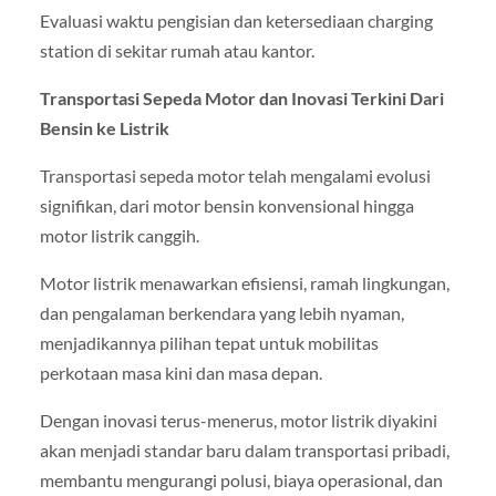
Evaluasi waktu pengisian dan ketersediaan charging
station di sekitar rumah atau kantor.
Transportasi Sepeda Motor dan Inovasi Terkini Dari
Bensin ke Listrik
Transportasi sepeda motor telah mengalami evolusi
signifikan, dari motor bensin konvensional hingga
motor listrik canggih.
Motor listrik menawarkan efisiensi, ramah lingkungan,
dan pengalaman berkendara yang lebih nyaman,
menjadikannya pilihan tepat untuk mobilitas
perkotaan masa kini dan masa depan.
Dengan inovasi terus-menerus, motor listrik diyakini
akan menjadi standar baru dalam transportasi pribadi,
membantu mengurangi polusi, biaya operasional, dan