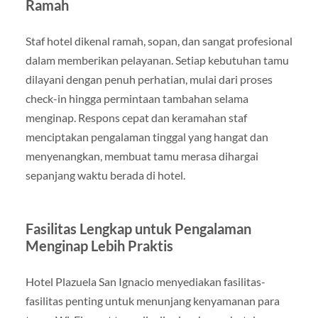
Ramah
Staf hotel dikenal ramah, sopan, dan sangat profesional
dalam memberikan pelayanan. Setiap kebutuhan tamu
dilayani dengan penuh perhatian, mulai dari proses
check-in hingga permintaan tambahan selama
menginap. Respons cepat dan keramahan staf
menciptakan pengalaman tinggal yang hangat dan
menyenangkan, membuat tamu merasa dihargai
sepanjang waktu berada di hotel.
Fasilitas Lengkap untuk Pengalaman
Menginap Lebih Praktis
Hotel Plazuela San Ignacio menyediakan fasilitas-
fasilitas penting untuk menunjang kenyamanan para