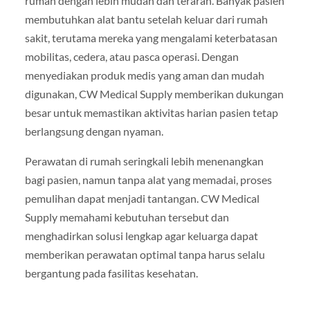
rumah dengan lebih mudah dan terarah. Banyak pasien
membutuhkan alat bantu setelah keluar dari rumah
sakit, terutama mereka yang mengalami keterbatasan
mobilitas, cedera, atau pasca operasi. Dengan
menyediakan produk medis yang aman dan mudah
digunakan, CW Medical Supply memberikan dukungan
besar untuk memastikan aktivitas harian pasien tetap
berlangsung dengan nyaman.
Perawatan di rumah seringkali lebih menenangkan
bagi pasien, namun tanpa alat yang memadai, proses
pemulihan dapat menjadi tantangan. CW Medical
Supply memahami kebutuhan tersebut dan
menghadirkan solusi lengkap agar keluarga dapat
memberikan perawatan optimal tanpa harus selalu
bergantung pada fasilitas kesehatan.