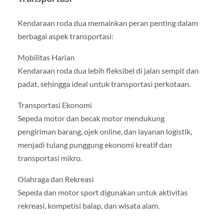
Kendaraan roda dua memainkan peran penting dalam
berbagai aspek transportasi:
Mobilitas Harian
Kendaraan roda dua lebih fleksibel di jalan sempit dan
padat, sehingga ideal untuk transportasi perkotaan.
Transportasi Ekonomi
Sepeda motor dan becak motor mendukung
pengiriman barang, ojek online, dan layanan logistik,
menjadi tulang punggung ekonomi kreatif dan
transportasi mikro.
Olahraga dan Rekreasi
Sepeda dan motor sport digunakan untuk aktivitas
rekreasi, kompetisi balap, dan wisata alam.