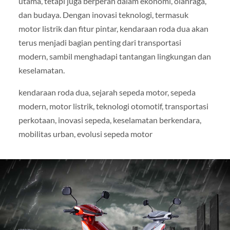
utama, tetapi juga berperan dalam ekonomi, olahraga,
dan budaya. Dengan inovasi teknologi, termasuk
motor listrik dan fitur pintar, kendaraan roda dua akan
terus menjadi bagian penting dari transportasi
modern, sambil menghadapi tantangan lingkungan dan
keselamatan.
kendaraan roda dua, sejarah sepeda motor, sepeda
modern, motor listrik, teknologi otomotif, transportasi
perkotaan, inovasi sepeda, keselamatan berkendara,
mobilitas urban, evolusi sepeda motor