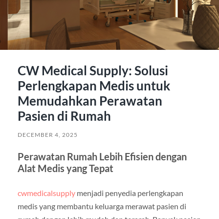
CW Medical Supply: Solusi
Perlengkapan Medis untuk
Memudahkan Perawatan
Pasien di Rumah
DECEMBER 4, 2025
Perawatan Rumah Lebih Efisien dengan
Alat Medis yang Tepat
cwmedicalsupply
menjadi penyedia perlengkapan
medis yang membantu keluarga merawat pasien di