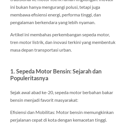
ini bukan hanya mengurangi polusi, tetapi juga
membawa efisiensi energi, performa tinggi, dan
pengalaman berkendara yang lebih nyaman.
Artikel ini membahas perkembangan sepeda motor,
tren motor listrik, dan inovasi terkini yang membentuk
masa depan transportasi urban.
1. Sepeda Motor Bensin: Sejarah dan
Populeritasnya
Sejak awal abad ke-20, sepeda motor berbahan bakar
bensin menjadi favorit masyarakat:
Efisiensi dan Mobilitas: Motor bensin memungkinkan
perjalanan cepat di kota dengan kemacetan tinggi.