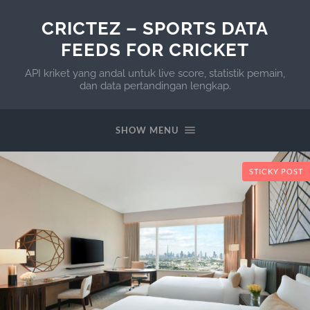
CRICTEZ – SPORTS DATA
FEEDS FOR CRICKET
API kriket yang andal untuk live score, statistik pemain,
dan data pertandingan lengkap.
SHOW MENU
STICKY POST