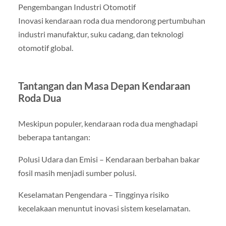
Pengembangan Industri Otomotif
Inovasi kendaraan roda dua mendorong pertumbuhan
industri manufaktur, suku cadang, dan teknologi
otomotif global.
Tantangan dan Masa Depan Kendaraan
Roda Dua
Meskipun populer, kendaraan roda dua menghadapi
beberapa tantangan:
Polusi Udara dan Emisi – Kendaraan berbahan bakar
fosil masih menjadi sumber polusi.
Keselamatan Pengendara – Tingginya risiko
kecelakaan menuntut inovasi sistem keselamatan.