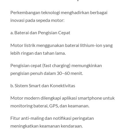
Perkembangan teknologi menghadirkan berbagai
inovasi pada sepeda motor:
a. Baterai dan Pengisian Cepat
Motor listrik menggunakan baterai lithium-ion yang
lebih ringan dan tahan lama.
Pengisian cepat (fast charging) memungkinkan
pengisian penuh dalam 30–60 menit.
b. Sistem Smart dan Konektivitas
Motor modern dilengkapi aplikasi smartphone untuk
monitoring baterai, GPS, dan keamanan.
Fitur anti-maling dan notifikasi peringatan
meningkatkan keamanan kendaraan.