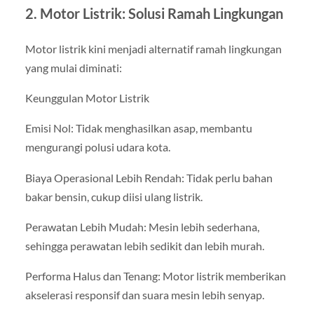
2. Motor Listrik: Solusi Ramah Lingkungan
Motor listrik kini menjadi alternatif ramah lingkungan
yang mulai diminati:
Keunggulan Motor Listrik
Emisi Nol: Tidak menghasilkan asap, membantu
mengurangi polusi udara kota.
Biaya Operasional Lebih Rendah: Tidak perlu bahan
bakar bensin, cukup diisi ulang listrik.
Perawatan Lebih Mudah: Mesin lebih sederhana,
sehingga perawatan lebih sedikit dan lebih murah.
Performa Halus dan Tenang: Motor listrik memberikan
akselerasi responsif dan suara mesin lebih senyap.