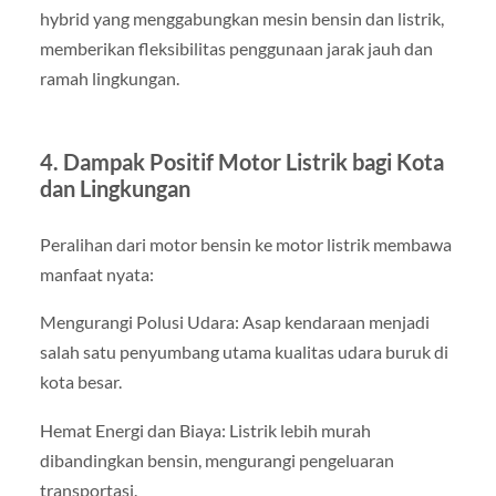
hybrid yang menggabungkan mesin bensin dan listrik,
memberikan fleksibilitas penggunaan jarak jauh dan
ramah lingkungan.
4. Dampak Positif Motor Listrik bagi Kota
dan Lingkungan
Peralihan dari motor bensin ke motor listrik membawa
manfaat nyata:
Mengurangi Polusi Udara: Asap kendaraan menjadi
salah satu penyumbang utama kualitas udara buruk di
kota besar.
Hemat Energi dan Biaya: Listrik lebih murah
dibandingkan bensin, mengurangi pengeluaran
transportasi.