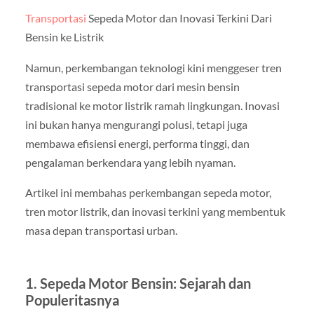
Transportasi
Sepeda Motor dan Inovasi Terkini Dari
Bensin ke Listrik
Namun, perkembangan teknologi kini menggeser tren
transportasi sepeda motor dari mesin bensin
tradisional ke motor listrik ramah lingkungan. Inovasi
ini bukan hanya mengurangi polusi, tetapi juga
membawa efisiensi energi, performa tinggi, dan
pengalaman berkendara yang lebih nyaman.
Artikel ini membahas perkembangan sepeda motor,
tren motor listrik, dan inovasi terkini yang membentuk
masa depan transportasi urban.
1. Sepeda Motor Bensin: Sejarah dan
Populeritasnya