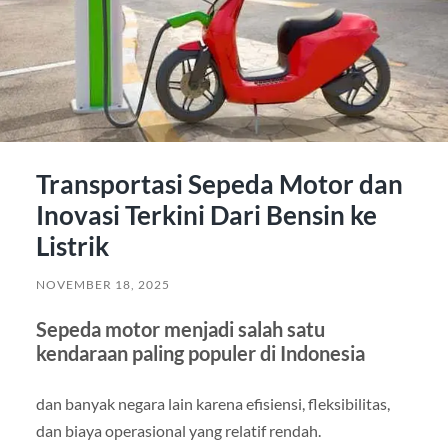
Transportasi Sepeda Motor dan
Inovasi Terkini Dari Bensin ke
Listrik
NOVEMBER 18, 2025
Sepeda motor menjadi salah satu
kendaraan paling populer di Indonesia
dan banyak negara lain karena efisiensi, fleksibilitas,
dan biaya operasional yang relatif rendah.