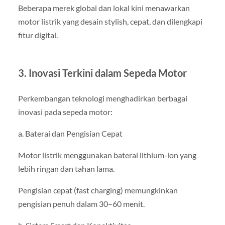
Beberapa merek global dan lokal kini menawarkan
motor listrik yang desain stylish, cepat, dan dilengkapi
fitur digital.
3. Inovasi Terkini dalam Sepeda Motor
Perkembangan teknologi menghadirkan berbagai
inovasi pada sepeda motor:
a. Baterai dan Pengisian Cepat
Motor listrik menggunakan baterai lithium-ion yang
lebih ringan dan tahan lama.
Pengisian cepat (fast charging) memungkinkan
pengisian penuh dalam 30–60 menit.