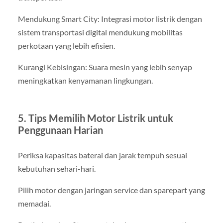
Mendukung Smart City: Integrasi motor listrik dengan
sistem transportasi digital mendukung mobilitas
perkotaan yang lebih efisien.
Kurangi Kebisingan: Suara mesin yang lebih senyap
meningkatkan kenyamanan lingkungan.
5. Tips Memilih Motor Listrik untuk
Penggunaan Harian
Periksa kapasitas baterai dan jarak tempuh sesuai
kebutuhan sehari-hari.
Pilih motor dengan jaringan service dan sparepart yang
memadai.