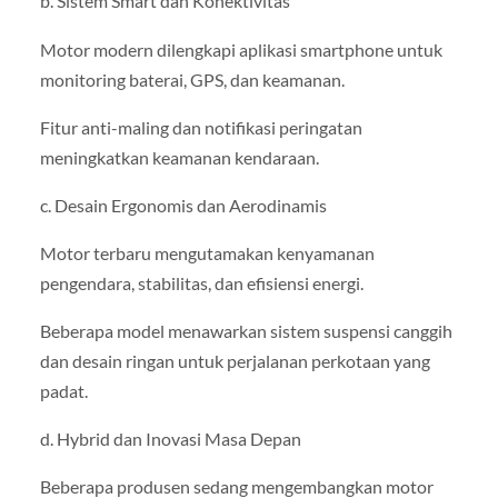
b. Sistem Smart dan Konektivitas
Motor modern dilengkapi aplikasi smartphone untuk
monitoring baterai, GPS, dan keamanan.
Fitur anti-maling dan notifikasi peringatan
meningkatkan keamanan kendaraan.
c. Desain Ergonomis dan Aerodinamis
Motor terbaru mengutamakan kenyamanan
pengendara, stabilitas, dan efisiensi energi.
Beberapa model menawarkan sistem suspensi canggih
dan desain ringan untuk perjalanan perkotaan yang
padat.
d. Hybrid dan Inovasi Masa Depan
Beberapa produsen sedang mengembangkan motor