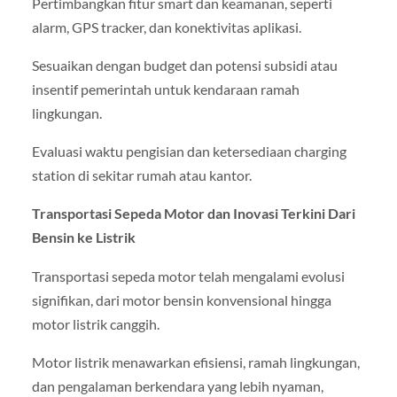
Pertimbangkan fitur smart dan keamanan, seperti
alarm, GPS tracker, dan konektivitas aplikasi.
Sesuaikan dengan budget dan potensi subsidi atau
insentif pemerintah untuk kendaraan ramah
lingkungan.
Evaluasi waktu pengisian dan ketersediaan charging
station di sekitar rumah atau kantor.
Transportasi Sepeda Motor dan Inovasi Terkini Dari
Bensin ke Listrik
Transportasi sepeda motor telah mengalami evolusi
signifikan, dari motor bensin konvensional hingga
motor listrik canggih.
Motor listrik menawarkan efisiensi, ramah lingkungan,
dan pengalaman berkendara yang lebih nyaman,