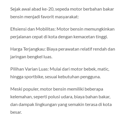
Sejak awal abad ke-20, sepeda motor berbahan bakar
bensin menjadi favorit masyarakat:
Efisiensi dan Mobilitas: Motor bensin memungkinkan
perjalanan cepat di kota dengan kemacetan tinggi.
Harga Terjangkau: Biaya perawatan relatif rendah dan
jaringan bengkel luas.
Pilihan Varian Luas: Mulai dari motor bebek, matic,
hingga sportbike, sesuai kebutuhan pengguna.
Meski populer, motor bensin memiliki beberapa
kelemahan, seperti polusi udara, biaya bahan bakar,
dan dampak lingkungan yang semakin terasa di kota
besar.