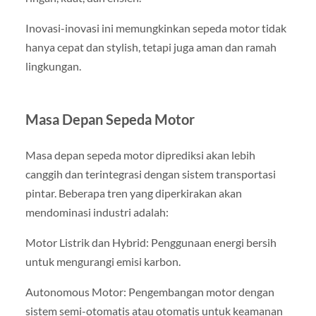
Inovasi-inovasi ini memungkinkan sepeda motor tidak
hanya cepat dan stylish, tetapi juga aman dan ramah
lingkungan.
Masa Depan Sepeda Motor
Masa depan sepeda motor diprediksi akan lebih
canggih dan terintegrasi dengan sistem transportasi
pintar. Beberapa tren yang diperkirakan akan
mendominasi industri adalah:
Motor Listrik dan Hybrid: Penggunaan energi bersih
untuk mengurangi emisi karbon.
Autonomous Motor: Pengembangan motor dengan
sistem semi-otomatis atau otomatis untuk keamanan