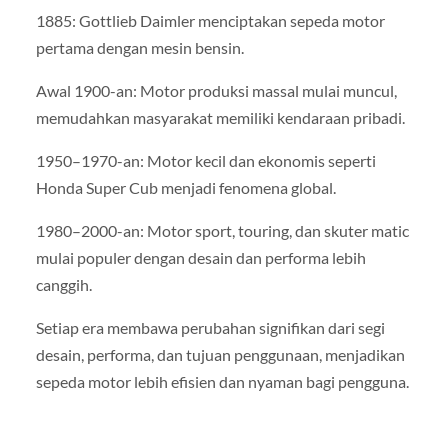
1885: Gottlieb Daimler menciptakan sepeda motor
pertama dengan mesin bensin.
Awal 1900-an: Motor produksi massal mulai muncul,
memudahkan masyarakat memiliki kendaraan pribadi.
1950–1970-an: Motor kecil dan ekonomis seperti
Honda Super Cub menjadi fenomena global.
1980–2000-an: Motor sport, touring, dan skuter matic
mulai populer dengan desain dan performa lebih
canggih.
Setiap era membawa perubahan signifikan dari segi
desain, performa, dan tujuan penggunaan, menjadikan
sepeda motor lebih efisien dan nyaman bagi pengguna.