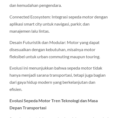
dan kemudahan pengendara.
Connected Ecosystem: Integrasi sepeda motor dengan
aplikasi smart city untuk navigasi, parkir, dan
manajemen lalu lintas.
Desain Futuristik dan Modular: Motor yang dapat
disesuaikan dengan kebutuhan, misalnya motor
fleksibel untuk urban commuting maupun touring.
Evolusi ini menunjukkan bahwa sepeda motor tidak
hanya menjadi sarana transportasi, tetapi juga bagian
dari gaya hidup modern yang berkelanjutan dan
efisien.
Evolusi Sepeda Motor Tren Teknologi dan Masa
Depan Transportasi