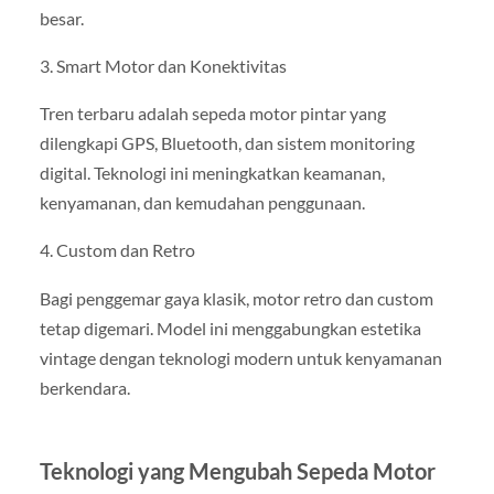
besar.
3. Smart Motor dan Konektivitas
Tren terbaru adalah sepeda motor pintar yang
dilengkapi GPS, Bluetooth, dan sistem monitoring
digital. Teknologi ini meningkatkan keamanan,
kenyamanan, dan kemudahan penggunaan.
4. Custom dan Retro
Bagi penggemar gaya klasik, motor retro dan custom
tetap digemari. Model ini menggabungkan estetika
vintage dengan teknologi modern untuk kenyamanan
berkendara.
Teknologi yang Mengubah Sepeda Motor