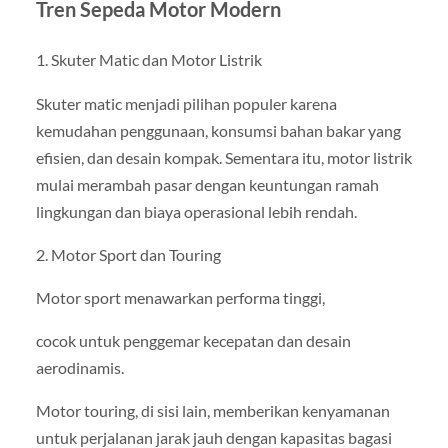
Tren Sepeda Motor Modern
1. Skuter Matic dan Motor Listrik
Skuter matic menjadi pilihan populer karena
kemudahan penggunaan, konsumsi bahan bakar yang
efisien, dan desain kompak. Sementara itu, motor listrik
mulai merambah pasar dengan keuntungan ramah
lingkungan dan biaya operasional lebih rendah.
2. Motor Sport dan Touring
Motor sport menawarkan performa tinggi,
cocok untuk penggemar kecepatan dan desain
aerodinamis.
Motor touring, di sisi lain, memberikan kenyamanan
untuk perjalanan jarak jauh dengan kapasitas bagasi