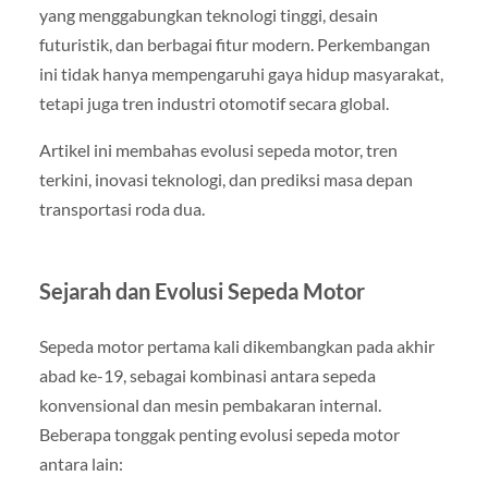
yang menggabungkan teknologi tinggi, desain
futuristik, dan berbagai fitur modern. Perkembangan
ini tidak hanya mempengaruhi gaya hidup masyarakat,
tetapi juga tren industri otomotif secara global.
Artikel ini membahas evolusi sepeda motor, tren
terkini, inovasi teknologi, dan prediksi masa depan
transportasi roda dua.
Sejarah dan Evolusi Sepeda Motor
Sepeda motor pertama kali dikembangkan pada akhir
abad ke-19, sebagai kombinasi antara sepeda
konvensional dan mesin pembakaran internal.
Beberapa tonggak penting evolusi sepeda motor
antara lain: