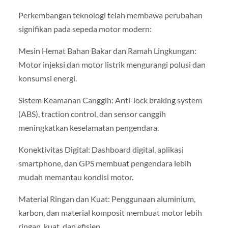
Perkembangan teknologi telah membawa perubahan
signifikan pada sepeda motor modern:
Mesin Hemat Bahan Bakar dan Ramah Lingkungan:
Motor injeksi dan motor listrik mengurangi polusi dan
konsumsi energi.
Sistem Keamanan Canggih: Anti-lock braking system
(ABS), traction control, dan sensor canggih
meningkatkan keselamatan pengendara.
Konektivitas Digital: Dashboard digital, aplikasi
smartphone, dan GPS membuat pengendara lebih
mudah memantau kondisi motor.
Material Ringan dan Kuat: Penggunaan aluminium,
karbon, dan material komposit membuat motor lebih
ringan, kuat, dan efisien.