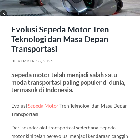
Evolusi Sepeda Motor Tren
Teknologi dan Masa Depan
Transportasi
NOVEMBER 18, 2025
Sepeda motor telah menjadi salah satu
moda transportasi paling populer di dunia,
termasuk di Indonesia.
Evolusi
Sepeda Motor
Tren Teknologi dan Masa Depan
Transportasi
Dari sekadar alat transportasi sederhana, sepeda
motor kini telah berevolusi menjadi kendaraan canggih