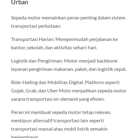
Urban
Sepeda motor memainkan peran penting dalam sistem
transportasi perkotaan:
Transportasi Harian: Mempermudah perjalanan ke
kantor, sekolah, dan aktivitas sehari-hari.
Logistik dan Pengiriman: Motor menjadi backbone
layanan pengiriman makanan, paket, dan logistik cepat.
Ride-Hailing dan Mobilitas Digital: Platform seperti
Gojek, Grab, dan Uber Moto menjadikan sepeda motor
sarana transportasi on-demand yang efisien.
Peran ini membuat sepeda motor tetap relevan,
meskipun alternatif transportasi lain seperti
transportasi massal atau mobil listrik semakin
berkembang.