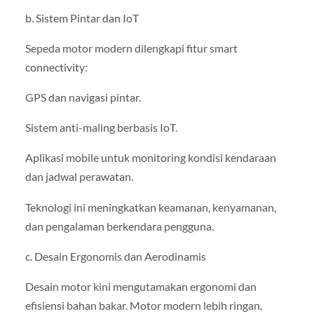
b. Sistem Pintar dan IoT
Sepeda motor modern dilengkapi fitur smart
connectivity:
GPS dan navigasi pintar.
Sistem anti-maling berbasis IoT.
Aplikasi mobile untuk monitoring kondisi kendaraan
dan jadwal perawatan.
Teknologi ini meningkatkan keamanan, kenyamanan,
dan pengalaman berkendara pengguna.
c. Desain Ergonomis dan Aerodinamis
Desain motor kini mengutamakan ergonomi dan
efisiensi bahan bakar. Motor modern lebih ringan,