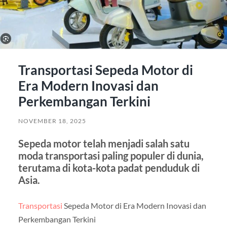
Transportasi Sepeda Motor di
Era Modern Inovasi dan
Perkembangan Terkini
NOVEMBER 18, 2025
Sepeda motor telah menjadi salah satu
moda transportasi paling populer di dunia,
terutama di kota-kota padat penduduk di
Asia.
Transportasi
Sepeda Motor di Era Modern Inovasi dan
Perkembangan Terkini