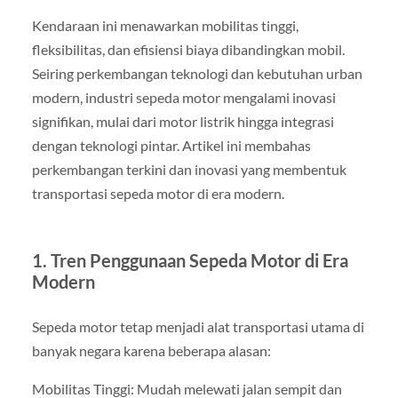
Kendaraan ini menawarkan mobilitas tinggi,
fleksibilitas, dan efisiensi biaya dibandingkan mobil.
Seiring perkembangan teknologi dan kebutuhan urban
modern, industri sepeda motor mengalami inovasi
signifikan, mulai dari motor listrik hingga integrasi
dengan teknologi pintar. Artikel ini membahas
perkembangan terkini dan inovasi yang membentuk
transportasi sepeda motor di era modern.
1. Tren Penggunaan Sepeda Motor di Era
Modern
Sepeda motor tetap menjadi alat transportasi utama di
banyak negara karena beberapa alasan:
Mobilitas Tinggi: Mudah melewati jalan sempit dan