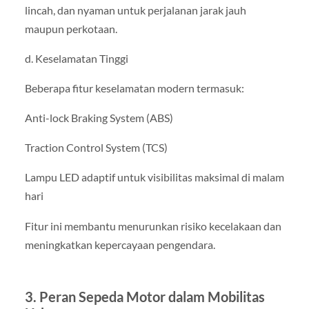
lincah, dan nyaman untuk perjalanan jarak jauh
maupun perkotaan.
d. Keselamatan Tinggi
Beberapa fitur keselamatan modern termasuk:
Anti-lock Braking System (ABS)
Traction Control System (TCS)
Lampu LED adaptif untuk visibilitas maksimal di malam
hari
Fitur ini membantu menurunkan risiko kecelakaan dan
meningkatkan kepercayaan pengendara.
3. Peran Sepeda Motor dalam Mobilitas