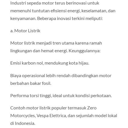
Industri sepeda motor terus berinovasi untuk
memenuhi tuntutan efisiensi energi, keselamatan, dan
kenyamanan. Beberapa inovasi terkini meliputi:
a. Motor Listrik
Motor listrik menjadi tren utama karena ramah
lingkungan dan hemat energi. Keunggulannya:
Emisi karbon nol, mendukung kota hijau.
Biaya operasional lebih rendah dibandingkan motor
berbahan bakar fosil.
Performa torsi tinggi, ideal untuk kondisi perkotaan.
Contoh motor listrik populer termasuk Zero
Motorcycles, Vespa Elettrica, dan sejumlah model lokal
di Indonesia.