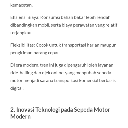
kemacetan.
Efisiensi Biaya: Konsumsi bahan bakar lebih rendah
dibandingkan mobil, serta biaya perawatan yang relatif
terjangkau.
Fleksibilitas: Cocok untuk transportasi harian maupun
pengiriman barang cepat.
Di era modern, tren ini juga dipengaruhi oleh layanan
ride-hailing dan ojek online, yang mengubah sepeda
motor menjadi sarana transportasi komersial berbasis
digital.
2. Inovasi Teknologi pada Sepeda Motor
Modern