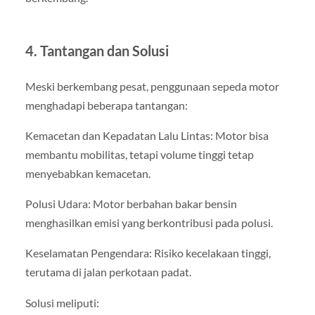
4. Tantangan dan Solusi
Meski berkembang pesat, penggunaan sepeda motor
menghadapi beberapa tantangan:
Kemacetan dan Kepadatan Lalu Lintas: Motor bisa
membantu mobilitas, tetapi volume tinggi tetap
menyebabkan kemacetan.
Polusi Udara: Motor berbahan bakar bensin
menghasilkan emisi yang berkontribusi pada polusi.
Keselamatan Pengendara: Risiko kecelakaan tinggi,
terutama di jalan perkotaan padat.
Solusi meliputi: