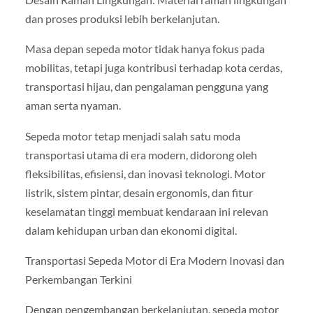
dan proses produksi lebih berkelanjutan.
Masa depan sepeda motor tidak hanya fokus pada
mobilitas, tetapi juga kontribusi terhadap kota cerdas,
transportasi hijau, dan pengalaman pengguna yang
aman serta nyaman.
Sepeda motor tetap menjadi salah satu moda
transportasi utama di era modern, didorong oleh
fleksibilitas, efisiensi, dan inovasi teknologi. Motor
listrik, sistem pintar, desain ergonomis, dan fitur
keselamatan tinggi membuat kendaraan ini relevan
dalam kehidupan urban dan ekonomi digital.
Transportasi Sepeda Motor di Era Modern Inovasi dan
Perkembangan Terkini
Dengan pengembangan berkelanjutan, sepeda motor