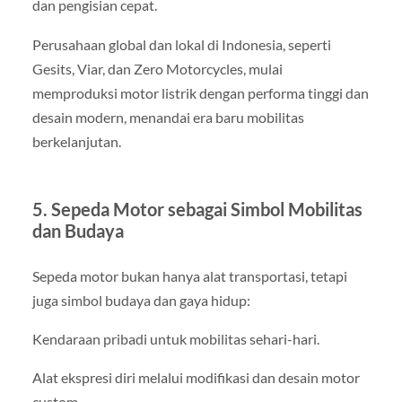
dan pengisian cepat.
Perusahaan global dan lokal di Indonesia, seperti
Gesits, Viar, dan Zero Motorcycles, mulai
memproduksi motor listrik dengan performa tinggi dan
desain modern, menandai era baru mobilitas
berkelanjutan.
5. Sepeda Motor sebagai Simbol Mobilitas
dan Budaya
Sepeda motor bukan hanya alat transportasi, tetapi
juga simbol budaya dan gaya hidup:
Kendaraan pribadi untuk mobilitas sehari-hari.
Alat ekspresi diri melalui modifikasi dan desain motor
custom.