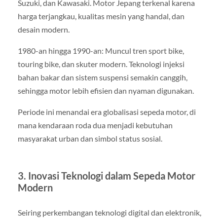
Suzuki, dan Kawasaki. Motor Jepang terkenal karena
harga terjangkau, kualitas mesin yang handal, dan
desain modern.
1980-an hingga 1990-an: Muncul tren sport bike,
touring bike, dan skuter modern. Teknologi injeksi
bahan bakar dan sistem suspensi semakin canggih,
sehingga motor lebih efisien dan nyaman digunakan.
Periode ini menandai era globalisasi sepeda motor, di
mana kendaraan roda dua menjadi kebutuhan
masyarakat urban dan simbol status sosial.
3. Inovasi Teknologi dalam Sepeda Motor
Modern
Seiring perkembangan teknologi digital dan elektronik,