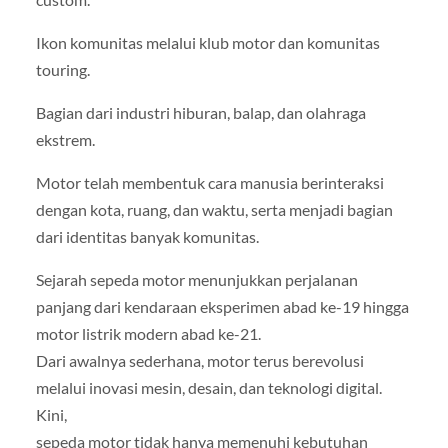
Ikon komunitas melalui klub motor dan komunitas
touring.
Bagian dari industri hiburan, balap, dan olahraga
ekstrem.
Motor telah membentuk cara manusia berinteraksi
dengan kota, ruang, dan waktu, serta menjadi bagian
dari identitas banyak komunitas.
Sejarah sepeda motor menunjukkan perjalanan
panjang dari kendaraan eksperimen abad ke-19 hingga
motor listrik modern abad ke-21.
Dari awalnya sederhana, motor terus berevolusi
melalui inovasi mesin, desain, dan teknologi digital.
Kini,
sepeda motor tidak hanya memenuhi kebutuhan