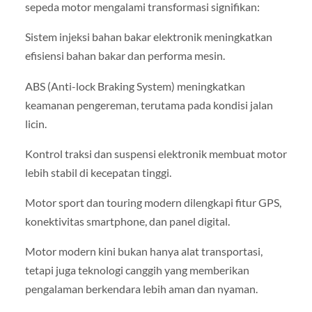
sepeda motor mengalami transformasi signifikan:
Sistem injeksi bahan bakar elektronik meningkatkan
efisiensi bahan bakar dan performa mesin.
ABS (Anti-lock Braking System) meningkatkan
keamanan pengereman, terutama pada kondisi jalan
licin.
Kontrol traksi dan suspensi elektronik membuat motor
lebih stabil di kecepatan tinggi.
Motor sport dan touring modern dilengkapi fitur GPS,
konektivitas smartphone, dan panel digital.
Motor modern kini bukan hanya alat transportasi,
tetapi juga teknologi canggih yang memberikan
pengalaman berkendara lebih aman dan nyaman.