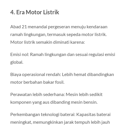
4. Era Motor Listrik
Abad 21 menandai pergeseran menuju kendaraan
ramah lingkungan, termasuk sepeda motor listrik.
Motor listrik semakin diminati karena:
Emisi nol: Ramah lingkungan dan sesuai regulasi emisi
global.
Biaya operasional rendah: Lebih hemat dibandingkan
motor berbahan bakar fosil.
Perawatan lebih sederhana: Mesin lebih sedikit
komponen yang aus dibanding mesin bensin.
Perkembangan teknologi baterai: Kapasitas baterai
meningkat, memungkinkan jarak tempuh lebih jauh