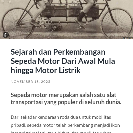
Sejarah dan Perkembangan
Sepeda Motor Dari Awal Mula
hingga Motor Listrik
NOVEMBER 18, 2025
Sepeda motor merupakan salah satu alat
transportasi yang populer di seluruh dunia.
Dari sekadar kendaraan roda dua untuk mobilitas
pribadi, sepeda motor telah berkembang menjadi ikon
inovasi teknologi, gaya hidup, dan mobilitas urban.