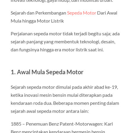
Sejarah dan Perkembangan
Sepeda Motor
Dari Awal
Mula hingga Motor Listrik
Perjalanan sepeda motor tidak terjadi begitu saja; ada
sejarah panjang yang membentuk teknologi, desain,
dan fungsinya hingga era motor listrik saat ini.
1. Awal Mula Sepeda Motor
Sejarah sepeda motor dimulai pada akhir abad ke-19,
ketika inovasi mesin bensin mulai diterapkan pada
kendaraan roda dua. Beberapa momen penting dalam
sejarah awal sepeda motor antara lain:
1885 – Penemuan Benz Patent-Motorwagen: Karl
Benz menciptakan kendaraan bermesin bensin