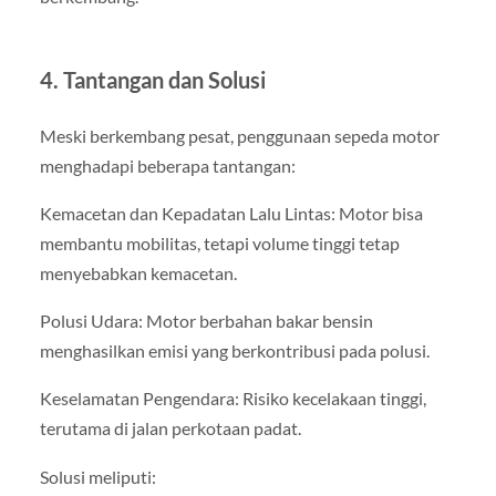
4. Tantangan dan Solusi
Meski berkembang pesat, penggunaan sepeda motor
menghadapi beberapa tantangan:
Kemacetan dan Kepadatan Lalu Lintas: Motor bisa
membantu mobilitas, tetapi volume tinggi tetap
menyebabkan kemacetan.
Polusi Udara: Motor berbahan bakar bensin
menghasilkan emisi yang berkontribusi pada polusi.
Keselamatan Pengendara: Risiko kecelakaan tinggi,
terutama di jalan perkotaan padat.
Solusi meliputi: