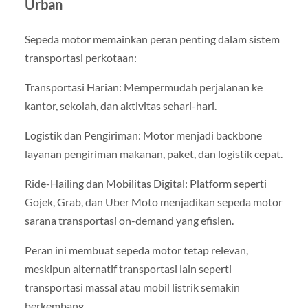
Urban
Sepeda motor memainkan peran penting dalam sistem
transportasi perkotaan:
Transportasi Harian: Mempermudah perjalanan ke
kantor, sekolah, dan aktivitas sehari-hari.
Logistik dan Pengiriman: Motor menjadi backbone
layanan pengiriman makanan, paket, dan logistik cepat.
Ride-Hailing dan Mobilitas Digital: Platform seperti
Gojek, Grab, dan Uber Moto menjadikan sepeda motor
sarana transportasi on-demand yang efisien.
Peran ini membuat sepeda motor tetap relevan,
meskipun alternatif transportasi lain seperti
transportasi massal atau mobil listrik semakin
berkembang.