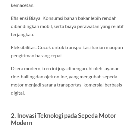
kemacetan.
Efisiensi Biaya: Konsumsi bahan bakar lebih rendah
dibandingkan mobil, serta biaya perawatan yang relatif
terjangkau.
Fleksibilitas: Cocok untuk transportasi harian maupun
pengiriman barang cepat.
Di era modern, tren ini juga dipengaruhi oleh layanan
ride-hailing dan ojek online, yang mengubah sepeda
motor menjadi sarana transportasi komersial berbasis
digital.
2. Inovasi Teknologi pada Sepeda Motor
Modern