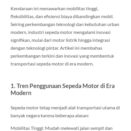
Kendaraan ini menawarkan mobilitas tinggi,
fleksibilitas, dan efisiensi biaya dibandingkan mobil.
Seiring perkembangan teknologi dan kebutuhan urban
modern, industri sepeda motor mengalami inovasi
signifikan, mulai dari motor listrik hingga integrasi
dengan teknologi pintar. Artikel ini membahas
perkembangan terkini dan inovasi yang membentuk
transportasi sepeda motor di era modern.
1. Tren Penggunaan Sepeda Motor di Era
Modern
Sepeda motor tetap menjadi alat transportasi utama di
banyak negara karena beberapa alasan:
Mobilitas Tinggi: Mudah melewati jalan sempit dan