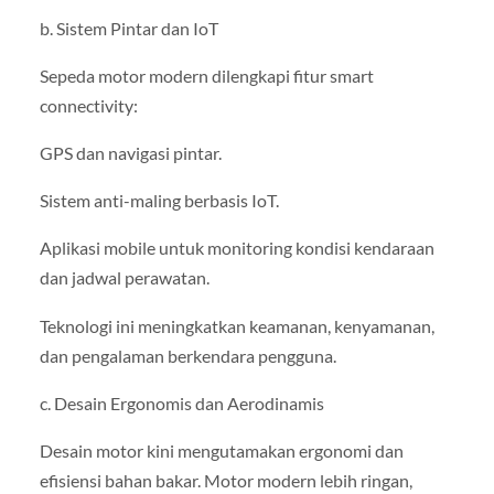
b. Sistem Pintar dan IoT
Sepeda motor modern dilengkapi fitur smart
connectivity:
GPS dan navigasi pintar.
Sistem anti-maling berbasis IoT.
Aplikasi mobile untuk monitoring kondisi kendaraan
dan jadwal perawatan.
Teknologi ini meningkatkan keamanan, kenyamanan,
dan pengalaman berkendara pengguna.
c. Desain Ergonomis dan Aerodinamis
Desain motor kini mengutamakan ergonomi dan
efisiensi bahan bakar. Motor modern lebih ringan,