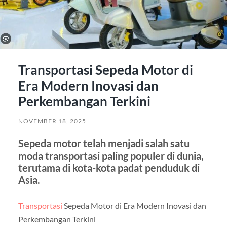
Transportasi Sepeda Motor di
Era Modern Inovasi dan
Perkembangan Terkini
NOVEMBER 18, 2025
Sepeda motor telah menjadi salah satu
moda transportasi paling populer di dunia,
terutama di kota-kota padat penduduk di
Asia.
Transportasi
Sepeda Motor di Era Modern Inovasi dan
Perkembangan Terkini