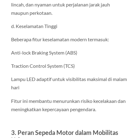
lincah, dan nyaman untuk perjalanan jarak jauh
maupun perkotaan.
d. Keselamatan Tinggi
Beberapa fitur keselamatan modern termasuk:
Anti-lock Braking System (ABS)
Traction Control System (TCS)
Lampu LED adaptif untuk visibilitas maksimal di malam
hari
Fitur ini membantu menurunkan risiko kecelakaan dan
meningkatkan kepercayaan pengendara.
3. Peran Sepeda Motor dalam Mobilitas