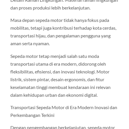
dan proses produksi lebih berkelanjutan.
Masa depan sepeda motor tidak hanya fokus pada
mobilitas, tetapi juga kontribusi terhadap kota cerdas,
transportasi hijau, dan pengalaman pengguna yang
aman serta nyaman.
Sepeda motor tetap menjadi salah satu moda
transportasi utama di era modern, didorong oleh
fleksibilitas, efisiensi, dan inovasi teknologi. Motor
listrik, sistem pintar, desain ergonomis, dan fitur
keselamatan tinggi membuat kendaraan ini relevan
dalam kehidupan urban dan ekonomi digital.
Transportasi Sepeda Motor di Era Modern Inovasi dan
Perkembangan Terkini
Dengan pengembangan berkelanjutan, sepeda motor