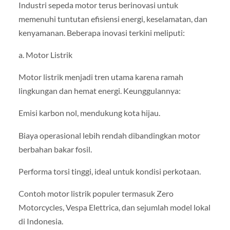
Industri sepeda motor terus berinovasi untuk
memenuhi tuntutan efisiensi energi, keselamatan, dan
kenyamanan. Beberapa inovasi terkini meliputi:
a. Motor Listrik
Motor listrik menjadi tren utama karena ramah
lingkungan dan hemat energi. Keunggulannya:
Emisi karbon nol, mendukung kota hijau.
Biaya operasional lebih rendah dibandingkan motor
berbahan bakar fosil.
Performa torsi tinggi, ideal untuk kondisi perkotaan.
Contoh motor listrik populer termasuk Zero
Motorcycles, Vespa Elettrica, dan sejumlah model lokal
di Indonesia.