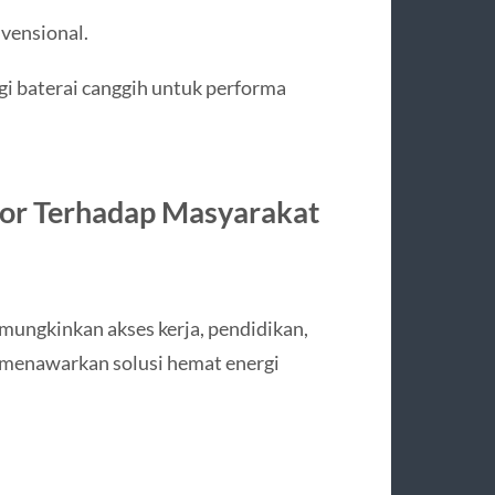
vensional.
i baterai canggih untuk performa
or Terhadap Masyarakat
ungkinkan akses kerja, pendidikan,
a menawarkan solusi hemat energi