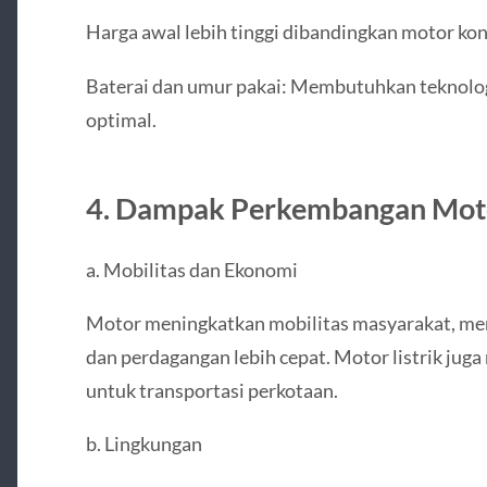
Harga awal lebih tinggi dibandingkan motor kon
Baterai dan umur pakai: Membutuhkan teknolog
optimal.
4. Dampak Perkembangan Mot
a. Mobilitas dan Ekonomi
Motor meningkatkan mobilitas masyarakat, mem
dan perdagangan lebih cepat. Motor listrik jug
untuk transportasi perkotaan.
b. Lingkungan