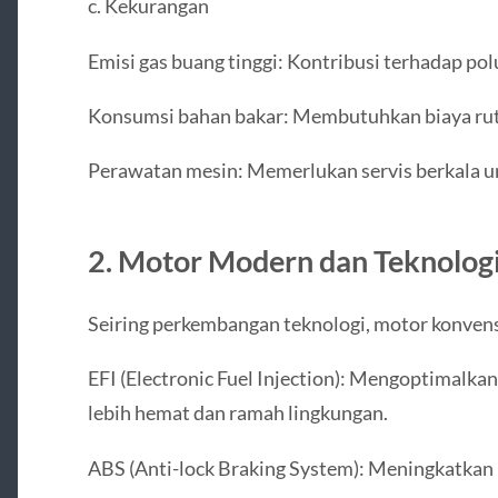
c. Kekurangan
Emisi gas buang tinggi: Kontribusi terhadap pol
Konsumsi bahan bakar: Membutuhkan biaya ruti
Perawatan mesin: Memerlukan servis berkala u
2. Motor Modern dan Teknologi
Seiring perkembangan teknologi, motor konvens
EFI (Electronic Fuel Injection): Mengoptimalk
lebih hemat dan ramah lingkungan.
ABS (Anti-lock Braking System): Meningkatkan