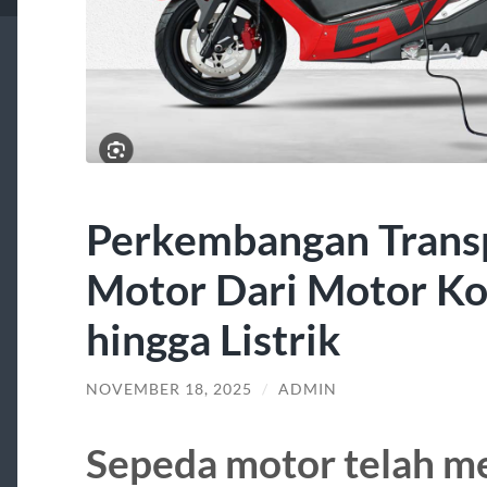
Perkembangan Transp
Motor Dari Motor Ko
hingga Listrik
NOVEMBER 18, 2025
/
ADMIN
Sepeda motor telah me