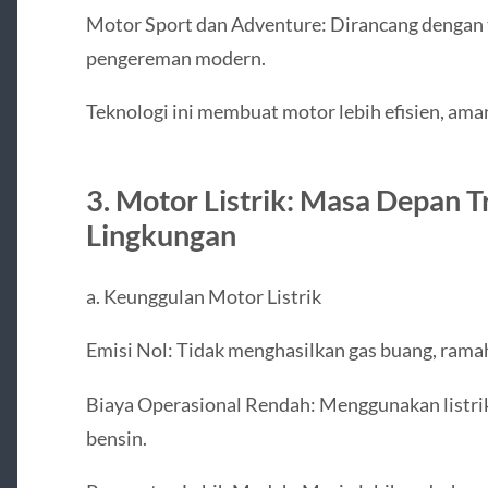
Motor Sport dan Adventure: Dirancang dengan t
pengereman modern.
Teknologi ini membuat motor lebih efisien, ama
3. Motor Listrik: Masa Depan 
Lingkungan
a. Keunggulan Motor Listrik
Emisi Nol: Tidak menghasilkan gas buang, rama
Biaya Operasional Rendah: Menggunakan listri
bensin.