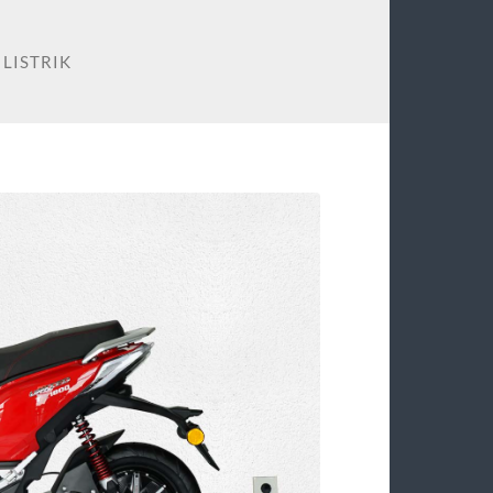
LISTRIK