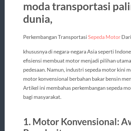
moda transportasi pali
dunia,
Perkembangan Transportasi
Sepeda Motor
Dari
khususnya di negara-negara Asia seperti Indon
efisiensi membuat motor menjadi pilihan utama
pedesaan. Namun, industri sepeda motor kini me
motor konvensional berbahan bakar bensin menu
Artikel ini membahas perkembangan sepeda mot
bagi masyarakat.
1. Motor Konvensional: A