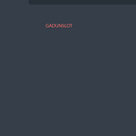
GADUNSLOT