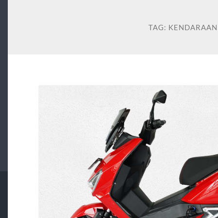
TAG:
KENDARAAN 