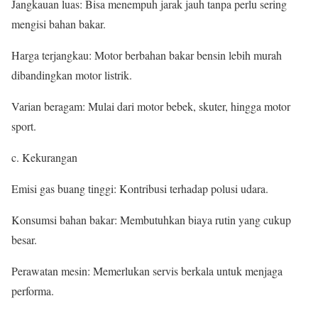
Jangkauan luas: Bisa menempuh jarak jauh tanpa perlu sering
mengisi bahan bakar.
Harga terjangkau: Motor berbahan bakar bensin lebih murah
dibandingkan motor listrik.
Varian beragam: Mulai dari motor bebek, skuter, hingga motor
sport.
c. Kekurangan
Emisi gas buang tinggi: Kontribusi terhadap polusi udara.
Konsumsi bahan bakar: Membutuhkan biaya rutin yang cukup
besar.
Perawatan mesin: Memerlukan servis berkala untuk menjaga
performa.