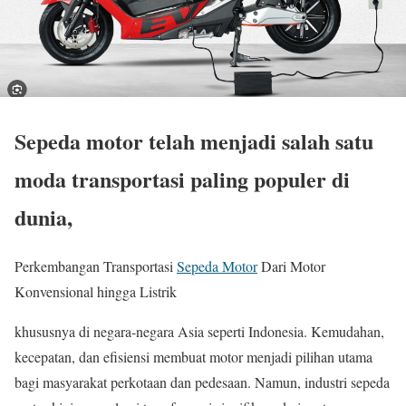
Sepeda motor telah menjadi salah satu
moda transportasi paling populer di
dunia,
Perkembangan Transportasi
Sepeda Motor
Dari Motor
Konvensional hingga Listrik
khususnya di negara-negara Asia seperti Indonesia. Kemudahan,
kecepatan, dan efisiensi membuat motor menjadi pilihan utama
bagi masyarakat perkotaan dan pedesaan. Namun, industri sepeda