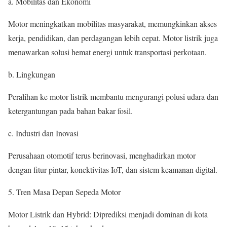
a. Mobilitas dan Ekonomi
Motor meningkatkan mobilitas masyarakat, memungkinkan akses
kerja, pendidikan, dan perdagangan lebih cepat. Motor listrik juga
menawarkan solusi hemat energi untuk transportasi perkotaan.
b. Lingkungan
Peralihan ke motor listrik membantu mengurangi polusi udara dan
ketergantungan pada bahan bakar fosil.
c. Industri dan Inovasi
Perusahaan otomotif terus berinovasi, menghadirkan motor
dengan fitur pintar, konektivitas IoT, dan sistem keamanan digital.
5. Tren Masa Depan Sepeda Motor
Motor Listrik dan Hybrid: Diprediksi menjadi dominan di kota