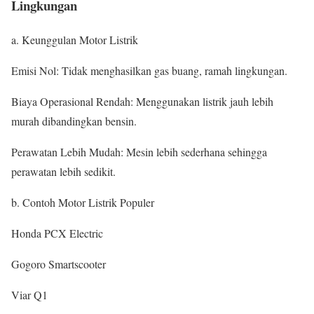
Lingkungan
a. Keunggulan Motor Listrik
Emisi Nol: Tidak menghasilkan gas buang, ramah lingkungan.
Biaya Operasional Rendah: Menggunakan listrik jauh lebih
murah dibandingkan bensin.
Perawatan Lebih Mudah: Mesin lebih sederhana sehingga
perawatan lebih sedikit.
b. Contoh Motor Listrik Populer
Honda PCX Electric
Gogoro Smartscooter
Viar Q1