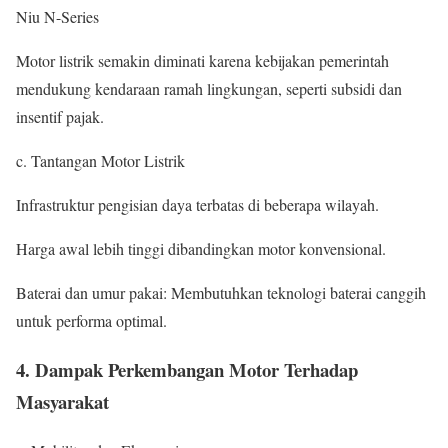
Niu N-Series
Motor listrik semakin diminati karena kebijakan pemerintah
mendukung kendaraan ramah lingkungan, seperti subsidi dan
insentif pajak.
c. Tantangan Motor Listrik
Infrastruktur pengisian daya terbatas di beberapa wilayah.
Harga awal lebih tinggi dibandingkan motor konvensional.
Baterai dan umur pakai: Membutuhkan teknologi baterai canggih
untuk performa optimal.
4. Dampak Perkembangan Motor Terhadap
Masyarakat