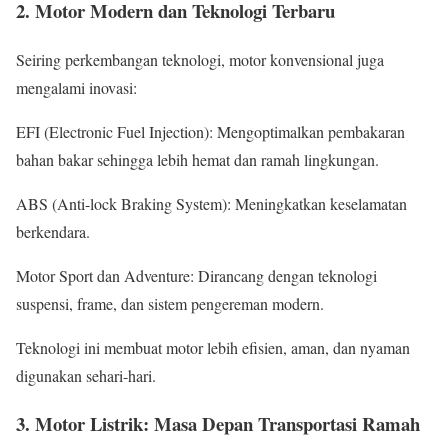
2. Motor Modern dan Teknologi Terbaru
Seiring perkembangan teknologi, motor konvensional juga
mengalami inovasi:
EFI (Electronic Fuel Injection): Mengoptimalkan pembakaran
bahan bakar sehingga lebih hemat dan ramah lingkungan.
ABS (Anti-lock Braking System): Meningkatkan keselamatan
berkendara.
Motor Sport dan Adventure: Dirancang dengan teknologi
suspensi, frame, dan sistem pengereman modern.
Teknologi ini membuat motor lebih efisien, aman, dan nyaman
digunakan sehari-hari.
3. Motor Listrik: Masa Depan Transportasi Ramah