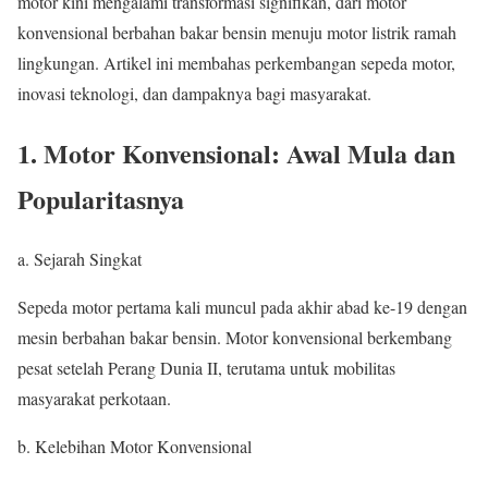
motor kini mengalami transformasi signifikan, dari motor
konvensional berbahan bakar bensin menuju motor listrik ramah
lingkungan. Artikel ini membahas perkembangan sepeda motor,
inovasi teknologi, dan dampaknya bagi masyarakat.
1. Motor Konvensional: Awal Mula dan
Popularitasnya
a. Sejarah Singkat
Sepeda motor pertama kali muncul pada akhir abad ke-19 dengan
mesin berbahan bakar bensin. Motor konvensional berkembang
pesat setelah Perang Dunia II, terutama untuk mobilitas
masyarakat perkotaan.
b. Kelebihan Motor Konvensional