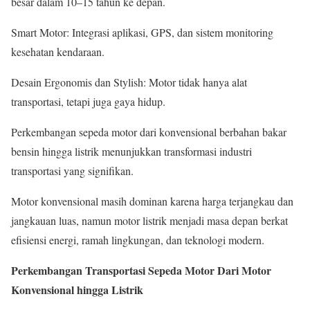
besar dalam 10–15 tahun ke depan.
Smart Motor: Integrasi aplikasi, GPS, dan sistem monitoring
kesehatan kendaraan.
Desain Ergonomis dan Stylish: Motor tidak hanya alat
transportasi, tetapi juga gaya hidup.
Perkembangan sepeda motor dari konvensional berbahan bakar
bensin hingga listrik menunjukkan transformasi industri
transportasi yang signifikan.
Motor konvensional masih dominan karena harga terjangkau dan
jangkauan luas, namun motor listrik menjadi masa depan berkat
efisiensi energi, ramah lingkungan, dan teknologi modern.
Perkembangan Transportasi Sepeda Motor Dari Motor
Konvensional hingga Listrik