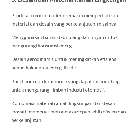
Produsen motor modern semakin memperhatikan
material dan desain yang berkelanjutan, misalnya:
Menggunakan bahan daur ulang dan ringan untuk
mengurangi konsumsi energi.
Desain aerodinamis untuk meningkatkan efisiensi
bahan bakar atau energi listrik.
Panel bodi dan komponen yang dapat didaur ulang
untuk mengurangi limbah industri otomotif.
Kombinasi material ramah lingkungan dan desain
inovatif membuat motor masa depan lebih efisien dan
berkelanjutan.