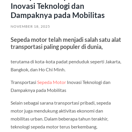
Inovasi Teknologi dan
Dampaknya pada Mobilitas
NOVEMBER 18, 2025
Sepeda motor telah menjadi salah satu alat
transportasi paling populer di dunia,
terutama di kota-kota padat penduduk seperti Jakarta,
Bangkok, dan Ho Chi Minh.
Transportasi
Sepeda Motor
Inovasi Teknologi dan
Dampaknya pada Mobilitas
Selain sebagai sarana transportasi pribadi, sepeda
motor juga mendukung aktivitas ekonomi dan
mobilitas urban. Dalam beberapa tahun terakhir,
teknologi sepeda motor terus berkembang,