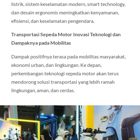
listrik, sistem keselamatan modern, smart technology,
dan desain ergonomis meningkatkan kenyamanan,
efisiensi, dan keselamatan pengendara.
Transportasi Sepeda Motor Inovasi Teknologi dan
Dampaknya pada Mobilitas
Dampak positifnya terasa pada mobilitas masyarakat,
ekonomi urban, dan lingkungan. Ke depan,
perkembangan teknologi sepeda motor akan terus
mendorong solusi transportasi yang lebih ramah
lingkungan, aman, dan cerdas.