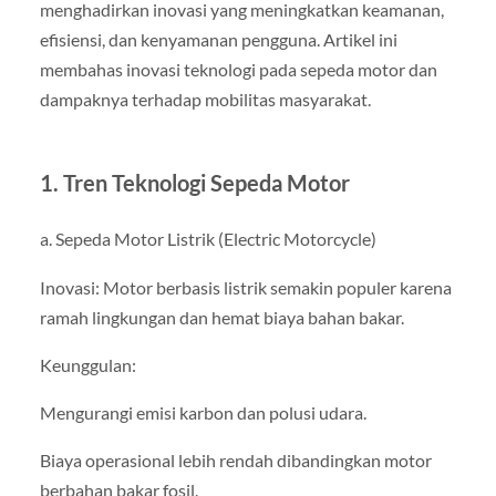
menghadirkan inovasi yang meningkatkan keamanan,
efisiensi, dan kenyamanan pengguna. Artikel ini
membahas inovasi teknologi pada sepeda motor dan
dampaknya terhadap mobilitas masyarakat.
1. Tren Teknologi Sepeda Motor
a. Sepeda Motor Listrik (Electric Motorcycle)
Inovasi: Motor berbasis listrik semakin populer karena
ramah lingkungan dan hemat biaya bahan bakar.
Keunggulan:
Mengurangi emisi karbon dan polusi udara.
Biaya operasional lebih rendah dibandingkan motor
berbahan bakar fosil.