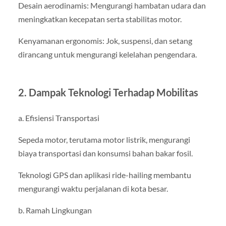
Desain aerodinamis: Mengurangi hambatan udara dan
meningkatkan kecepatan serta stabilitas motor.
Kenyamanan ergonomis: Jok, suspensi, dan setang
dirancang untuk mengurangi kelelahan pengendara.
2. Dampak Teknologi Terhadap Mobilitas
a. Efisiensi Transportasi
Sepeda motor, terutama motor listrik, mengurangi
biaya transportasi dan konsumsi bahan bakar fosil.
Teknologi GPS dan aplikasi ride-hailing membantu
mengurangi waktu perjalanan di kota besar.
b. Ramah Lingkungan