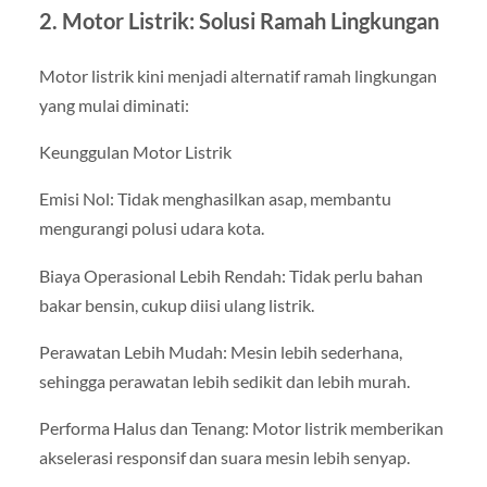
2. Motor Listrik: Solusi Ramah Lingkungan
Motor listrik kini menjadi alternatif ramah lingkungan
yang mulai diminati:
Keunggulan Motor Listrik
Emisi Nol: Tidak menghasilkan asap, membantu
mengurangi polusi udara kota.
Biaya Operasional Lebih Rendah: Tidak perlu bahan
bakar bensin, cukup diisi ulang listrik.
Perawatan Lebih Mudah: Mesin lebih sederhana,
sehingga perawatan lebih sedikit dan lebih murah.
Performa Halus dan Tenang: Motor listrik memberikan
akselerasi responsif dan suara mesin lebih senyap.