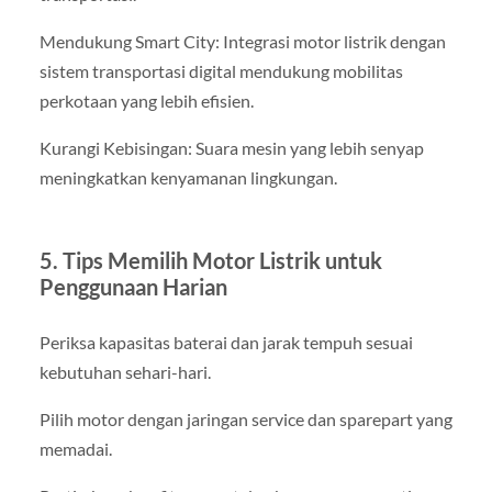
Mendukung Smart City: Integrasi motor listrik dengan
sistem transportasi digital mendukung mobilitas
perkotaan yang lebih efisien.
Kurangi Kebisingan: Suara mesin yang lebih senyap
meningkatkan kenyamanan lingkungan.
5. Tips Memilih Motor Listrik untuk
Penggunaan Harian
Periksa kapasitas baterai dan jarak tempuh sesuai
kebutuhan sehari-hari.
Pilih motor dengan jaringan service dan sparepart yang
memadai.