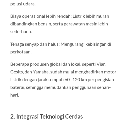
polusi udara.
Biaya operasional lebih rendah: Listrik lebih murah
dibandingkan bensin, serta perawatan mesin lebih
sederhana.
Tenaga senyap dan halus: Mengurangi kebisingan di
perkotaan.
Beberapa produsen global dan lokal, seperti Viar,
Gesits, dan Yamaha, sudah mulai menghadirkan motor
listrik dengan jarak tempuh 60–120 km per pengisian
baterai, sehingga memudahkan penggunaan sehari-
hari.
2. Integrasi Teknologi Cerdas