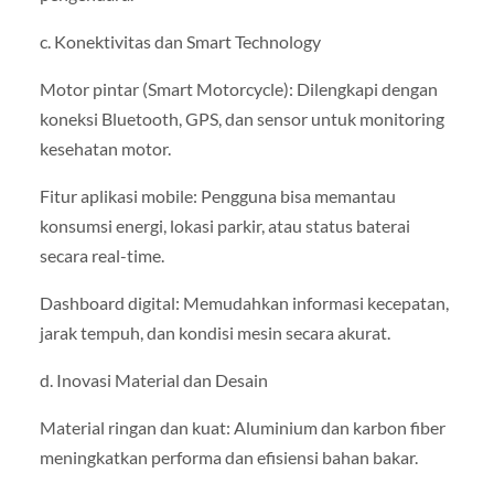
c. Konektivitas dan Smart Technology
Motor pintar (Smart Motorcycle): Dilengkapi dengan
koneksi Bluetooth, GPS, dan sensor untuk monitoring
kesehatan motor.
Fitur aplikasi mobile: Pengguna bisa memantau
konsumsi energi, lokasi parkir, atau status baterai
secara real-time.
Dashboard digital: Memudahkan informasi kecepatan,
jarak tempuh, dan kondisi mesin secara akurat.
d. Inovasi Material dan Desain
Material ringan dan kuat: Aluminium dan karbon fiber
meningkatkan performa dan efisiensi bahan bakar.