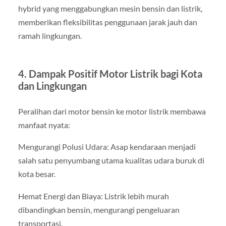
hybrid yang menggabungkan mesin bensin dan listrik,
memberikan fleksibilitas penggunaan jarak jauh dan
ramah lingkungan.
4. Dampak Positif Motor Listrik bagi Kota
dan Lingkungan
Peralihan dari motor bensin ke motor listrik membawa
manfaat nyata:
Mengurangi Polusi Udara: Asap kendaraan menjadi
salah satu penyumbang utama kualitas udara buruk di
kota besar.
Hemat Energi dan Biaya: Listrik lebih murah
dibandingkan bensin, mengurangi pengeluaran
transportasi.