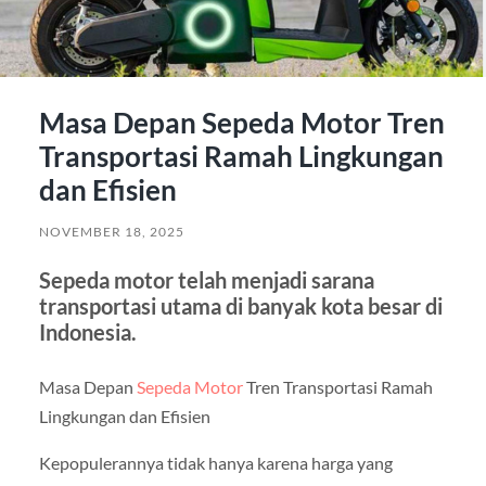
Masa Depan Sepeda Motor Tren
Transportasi Ramah Lingkungan
dan Efisien
NOVEMBER 18, 2025
Sepeda motor telah menjadi sarana
transportasi utama di banyak kota besar di
Indonesia.
Masa Depan
Sepeda Motor
Tren Transportasi Ramah
Lingkungan dan Efisien
Kepopulerannya tidak hanya karena harga yang