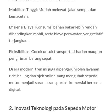
Mobilitas Tinggi: Mudah melewati jalan sempit dan
kemacetan.
Efisiensi Biaya: Konsumsi bahan bakar lebih rendah
dibandingkan mobil, serta biaya perawatan yang relatif
terjangkau.
Fleksibilitas: Cocok untuk transportasi harian maupun
pengiriman barang cepat.
Di era modern, tren ini juga dipengaruhi oleh layanan
ride-hailing dan ojek online, yang mengubah sepeda
motor menjadi sarana transportasi komersial berbasis
digital.
2. Inovasi Teknologi pada Sepeda Motor