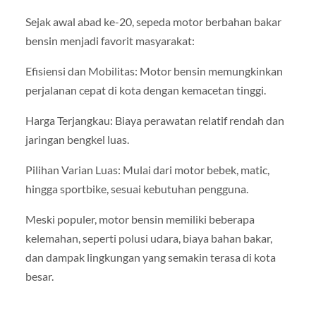
Sejak awal abad ke-20, sepeda motor berbahan bakar
bensin menjadi favorit masyarakat:
Efisiensi dan Mobilitas: Motor bensin memungkinkan
perjalanan cepat di kota dengan kemacetan tinggi.
Harga Terjangkau: Biaya perawatan relatif rendah dan
jaringan bengkel luas.
Pilihan Varian Luas: Mulai dari motor bebek, matic,
hingga sportbike, sesuai kebutuhan pengguna.
Meski populer, motor bensin memiliki beberapa
kelemahan, seperti polusi udara, biaya bahan bakar,
dan dampak lingkungan yang semakin terasa di kota
besar.