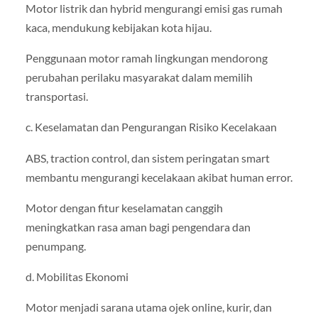
Motor listrik dan hybrid mengurangi emisi gas rumah
kaca, mendukung kebijakan kota hijau.
Penggunaan motor ramah lingkungan mendorong
perubahan perilaku masyarakat dalam memilih
transportasi.
c. Keselamatan dan Pengurangan Risiko Kecelakaan
ABS, traction control, dan sistem peringatan smart
membantu mengurangi kecelakaan akibat human error.
Motor dengan fitur keselamatan canggih
meningkatkan rasa aman bagi pengendara dan
penumpang.
d. Mobilitas Ekonomi
Motor menjadi sarana utama ojek online, kurir, dan