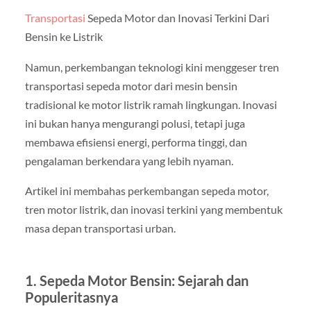
Transportasi
Sepeda Motor dan Inovasi Terkini Dari
Bensin ke Listrik
Namun, perkembangan teknologi kini menggeser tren
transportasi sepeda motor dari mesin bensin
tradisional ke motor listrik ramah lingkungan. Inovasi
ini bukan hanya mengurangi polusi, tetapi juga
membawa efisiensi energi, performa tinggi, dan
pengalaman berkendara yang lebih nyaman.
Artikel ini membahas perkembangan sepeda motor,
tren motor listrik, dan inovasi terkini yang membentuk
masa depan transportasi urban.
1. Sepeda Motor Bensin: Sejarah dan
Populeritasnya