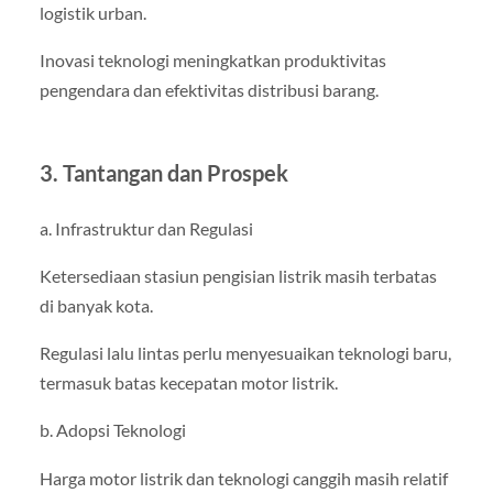
logistik urban.
Inovasi teknologi meningkatkan produktivitas
pengendara dan efektivitas distribusi barang.
3. Tantangan dan Prospek
a. Infrastruktur dan Regulasi
Ketersediaan stasiun pengisian listrik masih terbatas
di banyak kota.
Regulasi lalu lintas perlu menyesuaikan teknologi baru,
termasuk batas kecepatan motor listrik.
b. Adopsi Teknologi
Harga motor listrik dan teknologi canggih masih relatif