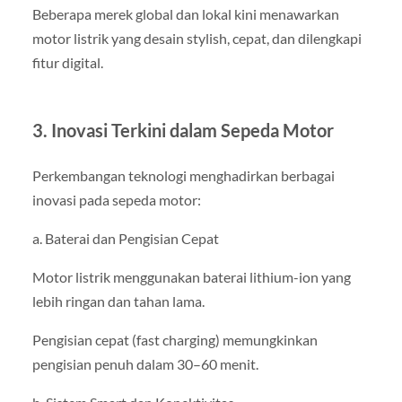
Beberapa merek global dan lokal kini menawarkan
motor listrik yang desain stylish, cepat, dan dilengkapi
fitur digital.
3. Inovasi Terkini dalam Sepeda Motor
Perkembangan teknologi menghadirkan berbagai
inovasi pada sepeda motor:
a. Baterai dan Pengisian Cepat
Motor listrik menggunakan baterai lithium-ion yang
lebih ringan dan tahan lama.
Pengisian cepat (fast charging) memungkinkan
pengisian penuh dalam 30–60 menit.