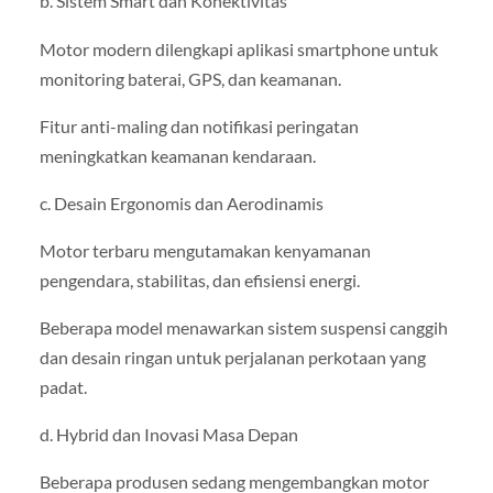
b. Sistem Smart dan Konektivitas
Motor modern dilengkapi aplikasi smartphone untuk
monitoring baterai, GPS, dan keamanan.
Fitur anti-maling dan notifikasi peringatan
meningkatkan keamanan kendaraan.
c. Desain Ergonomis dan Aerodinamis
Motor terbaru mengutamakan kenyamanan
pengendara, stabilitas, dan efisiensi energi.
Beberapa model menawarkan sistem suspensi canggih
dan desain ringan untuk perjalanan perkotaan yang
padat.
d. Hybrid dan Inovasi Masa Depan
Beberapa produsen sedang mengembangkan motor