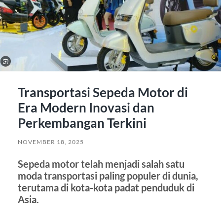
Transportasi Sepeda Motor di
Era Modern Inovasi dan
Perkembangan Terkini
NOVEMBER 18, 2025
Sepeda motor telah menjadi salah satu
moda transportasi paling populer di dunia,
terutama di kota-kota padat penduduk di
Asia.