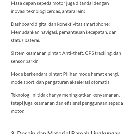
Masa depan sepeda motor juga ditandai dengan
inovasi teknologi cerdas, antara lain:
Dashboard digital dan konektivitas smartphone:
Memudahkan navigasi, pemantauan kecepatan, dan
status baterai.
Sistem keamanan pintar: Anti-theft, GPS tracking, dan
sensor parkir.
Mode berkendara pintar: Pilihan mode hemat energi,
mode sport, dan pengaturan akselerasi otomatis.
Teknologi ini tidak hanya meningkatkan kenyamanan,
tetapi juga keamanan dan efisiensi penggunaan sepeda
motor.
3. Desain dan Material Ramah Lingkungan