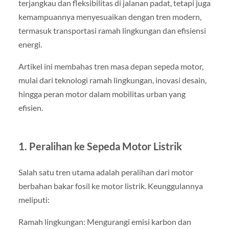
terjangkau dan fleksibilitas di jalanan padat, tetapi juga
kemampuannya menyesuaikan dengan tren modern,
termasuk transportasi ramah lingkungan dan efisiensi
energi.
Artikel ini membahas tren masa depan sepeda motor,
mulai dari teknologi ramah lingkungan, inovasi desain,
hingga peran motor dalam mobilitas urban yang
efisien.
1. Peralihan ke Sepeda Motor Listrik
Salah satu tren utama adalah peralihan dari motor
berbahan bakar fosil ke motor listrik. Keunggulannya
meliputi:
Ramah lingkungan: Mengurangi emisi karbon dan