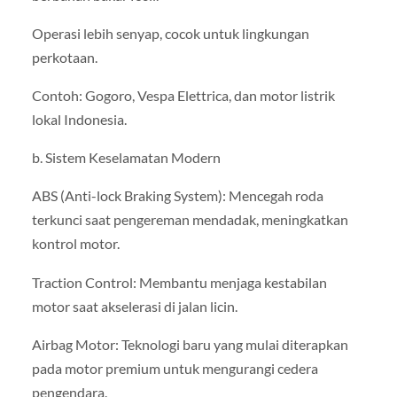
Operasi lebih senyap, cocok untuk lingkungan
perkotaan.
Contoh: Gogoro, Vespa Elettrica, dan motor listrik
lokal Indonesia.
b. Sistem Keselamatan Modern
ABS (Anti-lock Braking System): Mencegah roda
terkunci saat pengereman mendadak, meningkatkan
kontrol motor.
Traction Control: Membantu menjaga kestabilan
motor saat akselerasi di jalan licin.
Airbag Motor: Teknologi baru yang mulai diterapkan
pada motor premium untuk mengurangi cedera
pengendara.