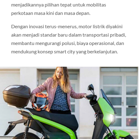
menjadikannya pilihan tepat untuk mobilitas
perkotaan masa kini dan masa depan.
Dengan inovasi terus-menerus, motor listrik diyakini
akan menjadi standar baru dalam transportasi pribadi,
membantu mengurangi polusi, biaya operasional, dan
mendukung konsep smart city yang berkelanjutan.