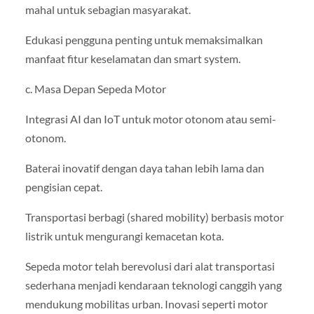
mahal untuk sebagian masyarakat.
Edukasi pengguna penting untuk memaksimalkan
manfaat fitur keselamatan dan smart system.
c. Masa Depan Sepeda Motor
Integrasi AI dan IoT untuk motor otonom atau semi-
otonom.
Baterai inovatif dengan daya tahan lebih lama dan
pengisian cepat.
Transportasi berbagi (shared mobility) berbasis motor
listrik untuk mengurangi kemacetan kota.
Sepeda motor telah berevolusi dari alat transportasi
sederhana menjadi kendaraan teknologi canggih yang
mendukung mobilitas urban. Inovasi seperti motor