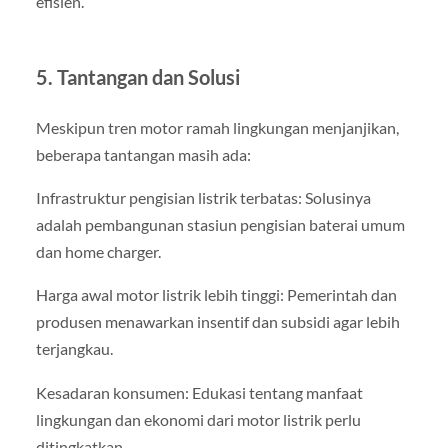
efisien.
5. Tantangan dan Solusi
Meskipun tren motor ramah lingkungan menjanjikan,
beberapa tantangan masih ada:
Infrastruktur pengisian listrik terbatas: Solusinya
adalah pembangunan stasiun pengisian baterai umum
dan home charger.
Harga awal motor listrik lebih tinggi: Pemerintah dan
produsen menawarkan insentif dan subsidi agar lebih
terjangkau.
Kesadaran konsumen: Edukasi tentang manfaat
lingkungan dan ekonomi dari motor listrik perlu
ditingkatkan.