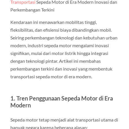
Transportasi
Sepeda Motor di Era Modern Inovasi dan
Perkembangan Terkini
Kendaraan ini menawarkan mobilitas tinggi,
fleksibilitas, dan efisiensi biaya dibandingkan mobil.
Seiring perkembangan teknologi dan kebutuhan urban
modern, industri sepeda motor mengalami inovasi
signifikan, mulai dari motor listrik hingga integrasi
dengan teknologi pintar. Artikel ini membahas
perkembangan terkini dan inovasi yang membentuk
transportasi sepeda motor di era modern.
1. Tren Penggunaan Sepeda Motor di Era
Modern
Sepeda motor tetap menjadi alat transportasi utama di
banyak negara karena beberapa alasan: