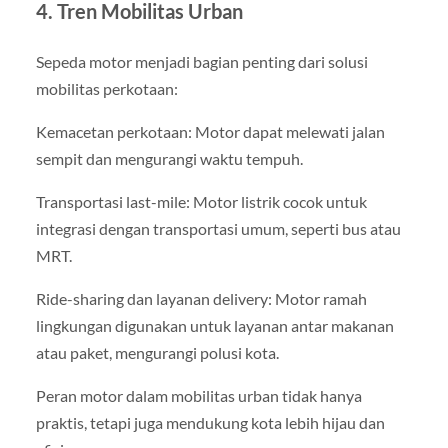
4. Tren Mobilitas Urban
Sepeda motor menjadi bagian penting dari solusi
mobilitas perkotaan:
Kemacetan perkotaan: Motor dapat melewati jalan
sempit dan mengurangi waktu tempuh.
Transportasi last-mile: Motor listrik cocok untuk
integrasi dengan transportasi umum, seperti bus atau
MRT.
Ride-sharing dan layanan delivery: Motor ramah
lingkungan digunakan untuk layanan antar makanan
atau paket, mengurangi polusi kota.
Peran motor dalam mobilitas urban tidak hanya
praktis, tetapi juga mendukung kota lebih hijau dan