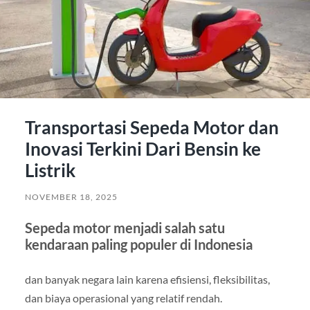
Transportasi Sepeda Motor dan
Inovasi Terkini Dari Bensin ke
Listrik
NOVEMBER 18, 2025
Sepeda motor menjadi salah satu
kendaraan paling populer di Indonesia
dan banyak negara lain karena efisiensi, fleksibilitas,
dan biaya operasional yang relatif rendah.