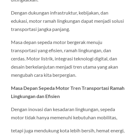
Dengan dukungan infrastruktur, kebijakan, dan
edukasi, motor ramah lingkungan dapat menjadi solusi
transportasi jangka panjang.
Masa depan sepeda motor bergerak menuju
transportasi yang efisien, ramah lingkungan, dan
cerdas. Motor listrik, integrasi teknologi digital, dan
desain berkelanjutan menjadi tren utama yang akan
mengubah cara kita berpergian.
Masa Depan Sepeda Motor Tren Transportasi Ramah
Lingkungan dan Efisien
Dengan inovasi dan kesadaran lingkungan, sepeda
motor tidak hanya memenuhi kebutuhan mobilitas,
tetapi juga mendukung kota lebih bersih, hemat energi,