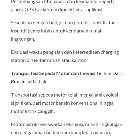
Pertimbangkan fitur smart dan keamanan, seperti
alarm, GPS tracker, dan konektivitas aplikasi.
Sesuaikan dengan budget dan potensi subsidi atau
insentif pemerintah untuk kendaraan ramah
lingkungan.
Evaluasi waktu pengisian dan ketersediaan charging
station di sekitar rumah atau kantor.
Transportasi Sepeda Motor dan Inovasi Terkini Dari
Bensin ke Listrik
Transportasi sepeda motor telah mengalami evolusi
signifikan, dari motor bensin konvensional hingga
motor listrik canggih.
Motor listrik menawarkan efisiensi, ramah lingkungan,
dan pengalaman berkendara yang lebih nyaman,